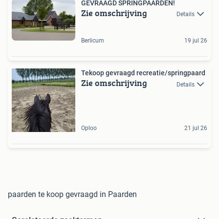
GEVRAAGD SPRINGPAARDEN!
Zie omschrijving
Details
Berlicum
19 jul 26
Tekoop gevraagd recreatie/springpaard
Zie omschrijving
Details
Oploo
21 jul 26
paarden te koop gevraagd in Paarden