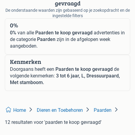
gevraagd
De onderstaande waarden zijn gebaseerd op je zoekopdracht en de
ingestelde filters
0%
0%
van alle
Paarden te koop gevraagd
advertenties in
de categorie
Paarden
zijn in de afgelopen week
aangeboden.
Kenmerken
Doorgaans heeft een
Paarden te koop gevraagd
de
volgende kenmerken:
3 tot 6 jaar, L, Dressuurpaard,
Met stamboom.
Home
Dieren en Toebehoren
Paarden
12 resultaten
voor 'paarden te koop gevraagd'