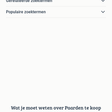
Gerelateerde zoektermen
Populaire zoektermen
Wat je moet weten over Paarden te koop