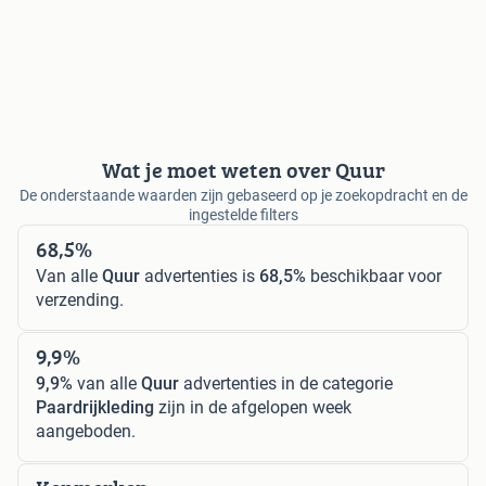
Wat je moet weten over Quur
De onderstaande waarden zijn gebaseerd op je zoekopdracht en de
ingestelde filters
68,5%
Van alle
Quur
advertenties is
68,5%
beschikbaar voor
verzending.
9,9%
9,9%
van alle
Quur
advertenties in de categorie
Paardrijkleding
zijn in de afgelopen week
aangeboden.