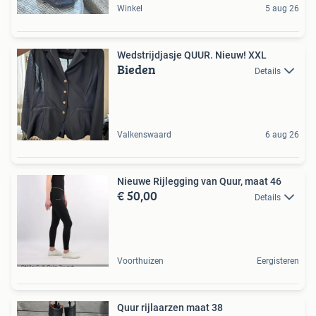
Winkel
5 aug 26
Wedstrijdjasje QUUR. Nieuw! XXL
Bieden
Details
Valkenswaard
6 aug 26
Nieuwe Rijlegging van Quur, maat 46
€ 50,00
Details
Voorthuizen
Eergisteren
Quur rijlaarzen maat 38