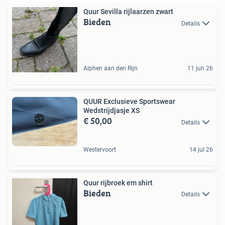
Quur Sevilla rijlaarzen zwart
Bieden
Details
Alphen aan den Rijn
11 jun 26
QUUR Exclusieve Sportswear
Wedstrijdjasje XS
€ 50,00
Details
Westervoort
14 jul 26
Quur rijbroek em shirt
Bieden
Details