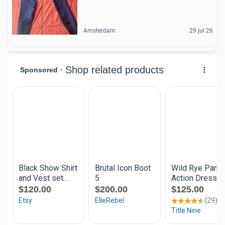
Amsterdam
29 jul 26