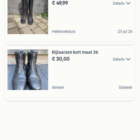
€ 49,99
Details
Hellevoetsluis
25 jul 26
Rijlaarzen kort maat 36
€ 30,00
Details
Almere
Gisteren