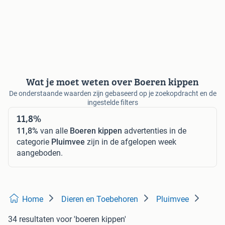
Wat je moet weten over Boeren kippen
De onderstaande waarden zijn gebaseerd op je zoekopdracht en de
ingestelde filters
11,8%
11,8%
van alle
Boeren kippen
advertenties in de
categorie
Pluimvee
zijn in de afgelopen week
aangeboden.
Home
Dieren en Toebehoren
Pluimvee
34 resultaten
voor 'boeren kippen'