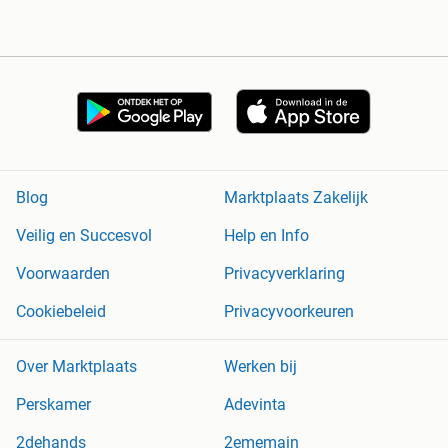
Blog
Marktplaats Zakelijk
Veilig en Succesvol
Help en Info
Voorwaarden
Privacyverklaring
Cookiebeleid
Privacyvoorkeuren
Over Marktplaats
Werken bij
Perskamer
Adevinta
2dehands
2ememain