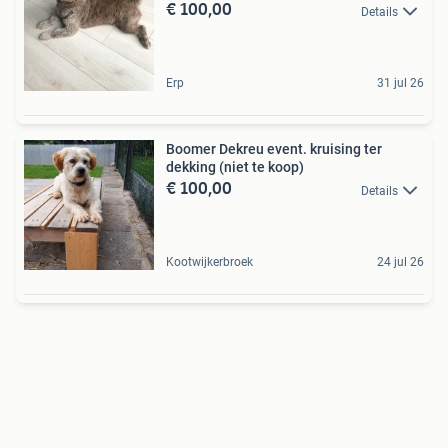
€ 100,00
Details
Erp
31 jul 26
Boomer Dekreu event. kruising ter
dekking (niet te koop)
€ 100,00
Details
Kootwijkerbroek
24 jul 26