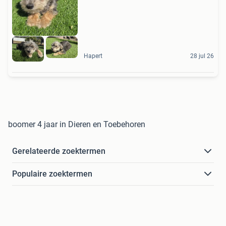
Hapert
28 jul 26
boomer 4 jaar in Dieren en Toebehoren
Gerelateerde zoektermen
Populaire zoektermen