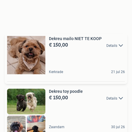
Dekreu mailo NIET TE KOOP
€ 150,00
Details
Kerkrade
21 jul 26
Dekreu toy poodle
€ 150,00
Details
Zaandam
30 jul 26