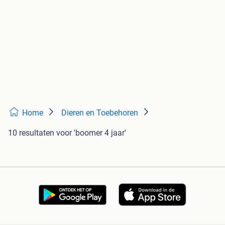
Home
Dieren en Toebehoren
10 resultaten
voor 'boomer 4 jaar'