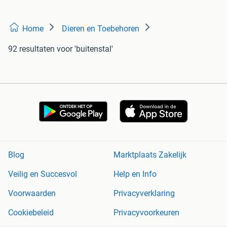
Home
Dieren en Toebehoren
92 resultaten
voor 'buitenstal'
Blog
Marktplaats Zakelijk
Veilig en Succesvol
Help en Info
Voorwaarden
Privacyverklaring
Cookiebeleid
Privacyvoorkeuren