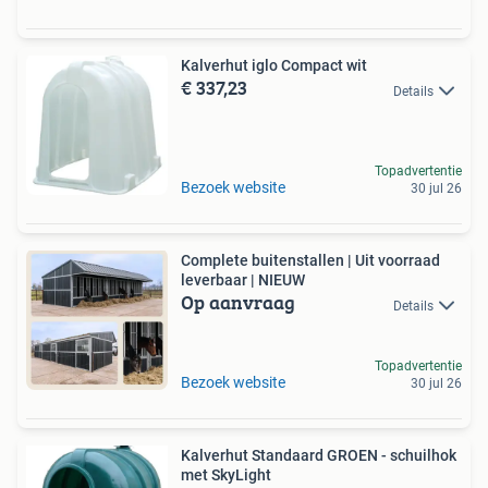
Kalverhut iglo Compact wit
€ 337,23
Details
Topadvertentie
Bezoek website
30 jul 26
Complete buitenstallen | Uit voorraad
leverbaar | NIEUW
Op aanvraag
Details
Topadvertentie
Bezoek website
30 jul 26
Kalverhut Standaard GROEN - schuilhok
met SkyLight