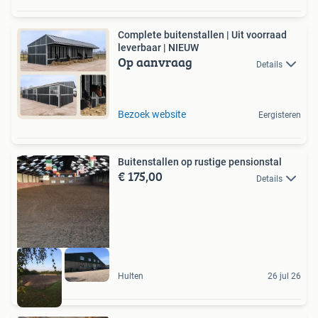
Complete buitenstallen | Uit voorraad
leverbaar | NIEUW
Op aanvraag
Details
Bezoek website
Eergisteren
Buitenstallen op rustige pensionstal
€ 175,00
Details
Hulten
26 jul 26