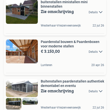
buitenstallen ministallen mini
binnenstallen
Zie omschrijving
Details
Westerhaar-Vriezenveensewijk
22 jul 26
Paardenstal bouwen & Paardenboxen
voor moderne stallen
€ 3.150,00
Details
Lunteren
20 apr 26
Buitenstallen paardenstallen authentiek
demontabel en eventu
Zie omschrijving
Details
Westerhaar-Vriezenveensewijk
22 jul 26