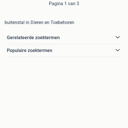
Pagina 1 van 3
buitenstal in Dieren en Toebehoren
Gerelateerde zoektermen
Populaire zoektermen