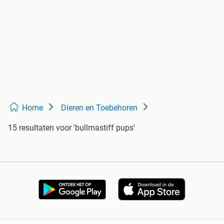
Home
Dieren en Toebehoren
15 resultaten
voor 'bullmastiff pups'