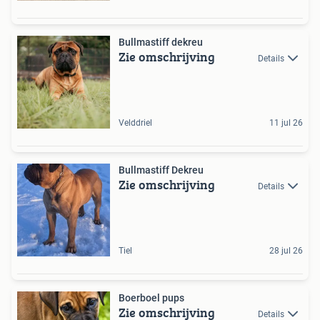
Bullmastiff dekreu
Zie omschrijving
Details
Velddriel
11 jul 26
Bullmastiff Dekreu
Zie omschrijving
Details
Tiel
28 jul 26
Boerboel pups
Zie omschrijving
Details