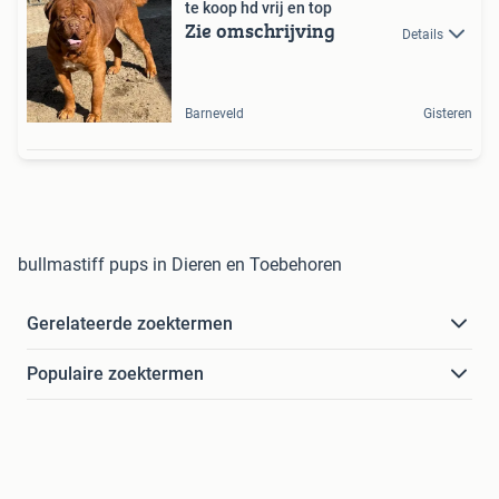
te koop hd vrij en top
Zie omschrijving
Details
Barneveld
Gisteren
bullmastiff pups in Dieren en Toebehoren
Gerelateerde zoektermen
Populaire zoektermen