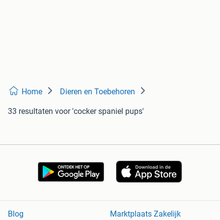
Home
Dieren en Toebehoren
33 resultaten
voor 'cocker spaniel pups'
Blog
Marktplaats Zakelijk