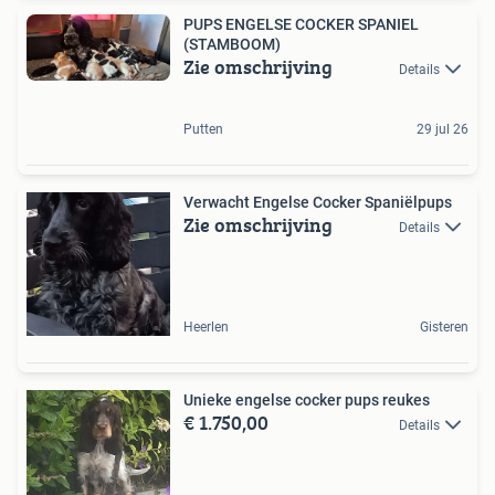
PUPS ENGELSE COCKER SPANIEL
(STAMBOOM)
Zie omschrijving
Details
Putten
29 jul 26
Verwacht Engelse Cocker Spaniëlpups
Zie omschrijving
Details
Heerlen
Gisteren
Unieke engelse cocker pups reukes
€ 1.750,00
Details