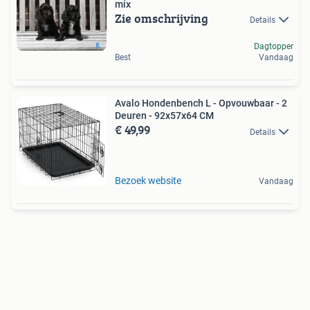
mix
Zie omschrijving
Details
Dagtopper
Best
Vandaag
Avalo Hondenbench L - Opvouwbaar - 2
Deuren - 92x57x64 CM
€ 49,99
Details
Bezoek website
Vandaag