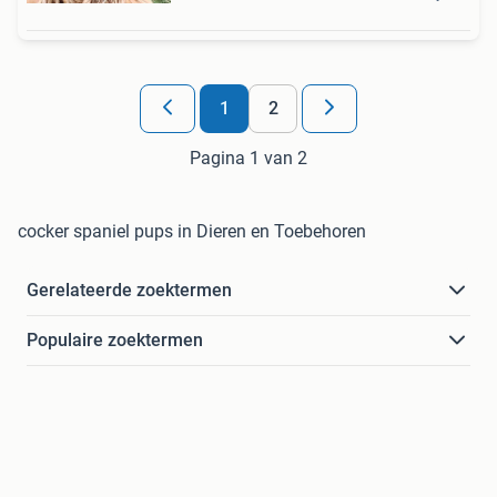
1
2
Pagina 1 van 2
cocker spaniel pups in Dieren en Toebehoren
Gerelateerde zoektermen
Populaire zoektermen