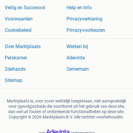
Veilig en Succesvol
Help en Info
Voorwaarden
Privacyverklaring
Cookiebeleid
Privacyvoorkeuren
Over Marktplaats
Werken bij
Perskamer
Adevinta
2dehands
2ememain
Sitemap
Marktplaats is, voor zover wettelijk toegestaan, niet aansprakelijk
voor (gevolg)schade die voortkomt uit het gebruik van deze site,
dan wel uit fouten of ontbrekende functionaliteiten op deze site.
Copyright © 2026 Marktplaats B.V. Alle rechten voorbehouden.