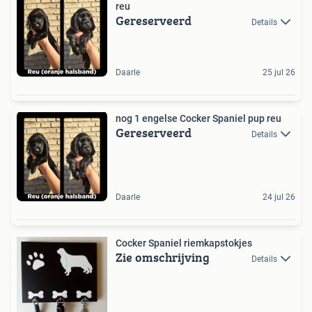
reu
Gereserveerd
Details
Daarle
25 jul 26
nog 1 engelse Cocker Spaniel pup reu
Gereserveerd
Details
Daarle
24 jul 26
Cocker Spaniel riemkapstokjes
Zie omschrijving
Details