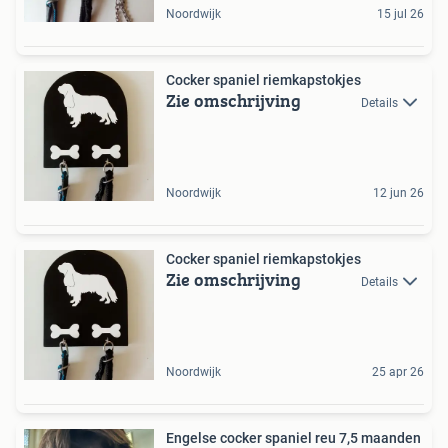
Noordwijk
15 jul 26
Cocker spaniel riemkapstokjes
Zie omschrijving
Details
Noordwijk
12 jun 26
Cocker spaniel riemkapstokjes
Zie omschrijving
Details
Noordwijk
25 apr 26
Engelse cocker spaniel reu 7,5 maanden