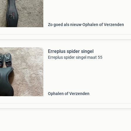
Zo goed als nieuw
Ophalen of Verzenden
Erreplus spider singel
Erreplus spider singel maat 55
Ophalen of Verzenden