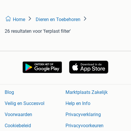
Home
Dieren en Toebehoren
26 resultaten
voor 'ferplast filter'
Blog
Marktplaats Zakelijk
Veilig en Succesvol
Help en Info
Voorwaarden
Privacyverklaring
Cookiebeleid
Privacyvoorkeuren