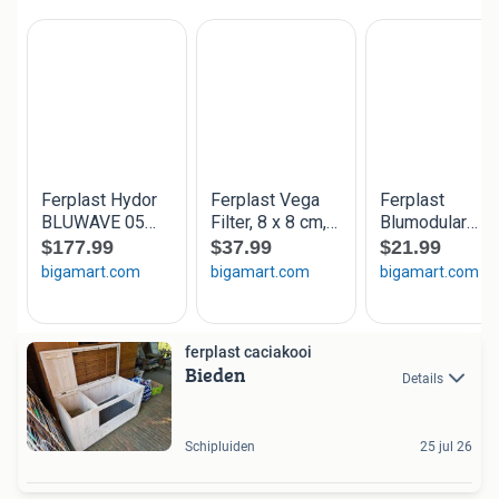
ferplast caciakooi
Bieden
Details
Schipluiden
25 jul 26