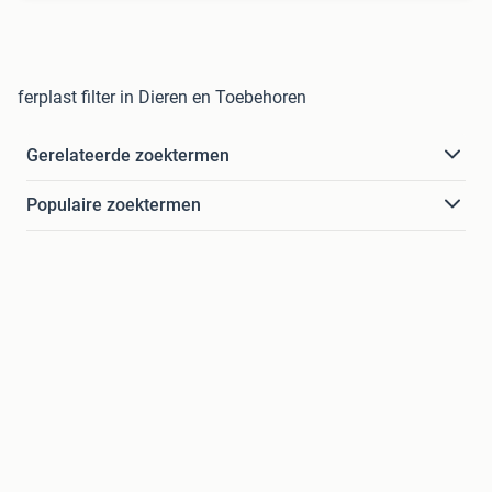
ferplast filter in Dieren en Toebehoren
Gerelateerde zoektermen
Populaire zoektermen