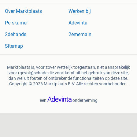
Over Marktplaats
Werken bij
Perskamer
Adevinta
2dehands
2ememain
Sitemap
Marktplaats is, voor zover wettelijk toegestaan, niet aansprakelijk
voor (gevolg)schade die voortkomt uit het gebruik van deze site,
dan wel uit fouten of ontbrekende functionaliteiten op deze site.
Copyright © 2026 Marktplaats B.V. Alle rechten voorbehouden.
een
onderneming