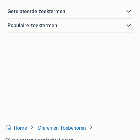
Gerelateerde zoektermen
Populaire zoektermen
Home
Dieren en Toebehoren