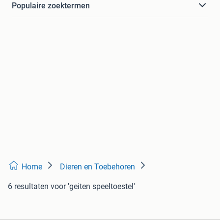
Populaire zoektermen
Home
Dieren en Toebehoren
6 resultaten
voor 'geiten speeltoestel'