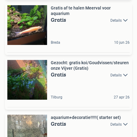
Gratis af te halen Meerval voor
aquarium
Gratis
Details
Breda
10 jun 26
Gezocht: gratis koi/Goudvissen/steuren
onze Vijver (Gratis)
Gratis
Details
Tilburg
27 apr 26
aquarium+decoratie!!!!!( starter set)
Gratis
Details