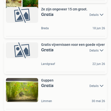
Ze zijn ongeveer 15 cm groot.
Gratis
Details
Breda
18 jun 26
Gratis vijvervissen voor een goede vijver
Gratis
Details
Landgraaf
22 jun 26
Guppen
Gratis
Details
Limmen
30 mei 26