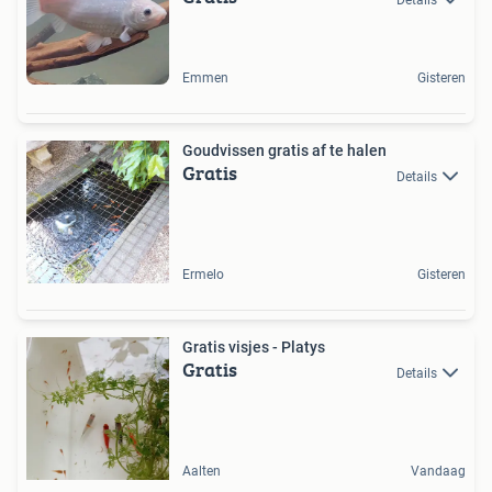
Emmen
Gisteren
Goudvissen gratis af te halen
Gratis
Details
Ermelo
Gisteren
Gratis visjes - Platys
Gratis
Details
Aalten
Vandaag