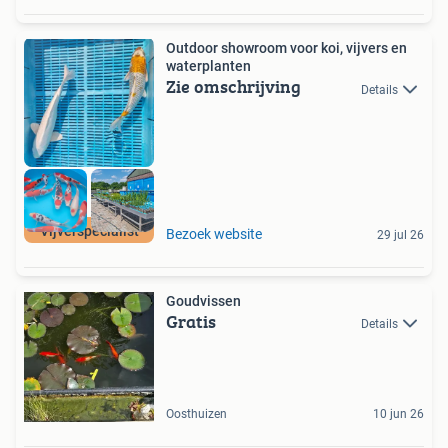
Outdoor showroom voor koi, vijvers en
waterplanten
Zie omschrijving
Details
Vijverspecialist
Bezoek website
29 jul 26
Goudvissen
Gratis
Details
Oosthuizen
10 jun 26