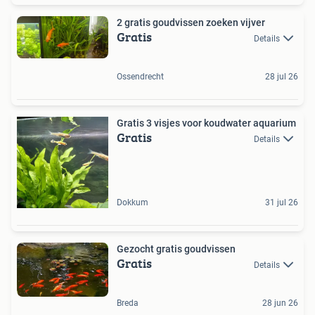
2 gratis goudvissen zoeken vijver
Gratis
Details
Ossendrecht
28 jul 26
Gratis 3 visjes voor koudwater aquarium
Gratis
Details
Dokkum
31 jul 26
Gezocht gratis goudvissen
Gratis
Details
Breda
28 jun 26