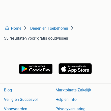
Home
Dieren en Toebehoren
55 resultaten
voor 'gratis goudvissen'
Blog
Marktplaats Zakelijk
Veilig en Succesvol
Help en Info
Voorwaarden
Privacyverklaring