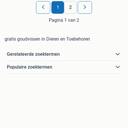
1
2
Pagina 1 van 2
gratis goudvissen in Dieren en Toebehoren
Gerelateerde zoektermen
Populaire zoektermen