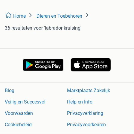
Home
Dieren en Toebehoren
36 resultaten
voor 'labrador kruising'
Blog
Marktplaats Zakelijk
Veilig en Succesvol
Help en Info
Voorwaarden
Privacyverklaring
Cookiebeleid
Privacyvoorkeuren