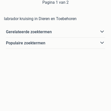
Pagina 1 van 2
labrador kruising in Dieren en Toebehoren
Gerelateerde zoektermen
Populaire zoektermen