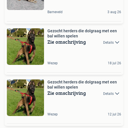
Barneveld
3 aug 26
Gezocht herders die dolgraag met een
bal willen spelen
Zie omschrijving
Details
Wezep
18 jul 26
Gezocht herders die dolgraag met een
bal willen spelen
Zie omschrijving
Details
Wezep
12 jul 26