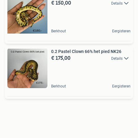
€ 150,00
Details
Berkhout
Eergisteren
0.2 Pastel Clown 66% het pied NK26
€ 175,00
Details
Berkhout
Eergisteren