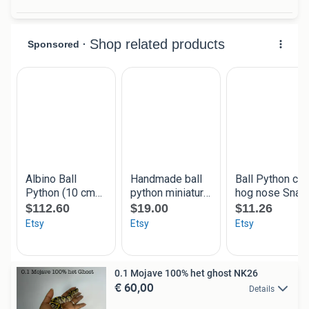
0.1 Mojave 100% het ghost NK26
€ 60,00
Details