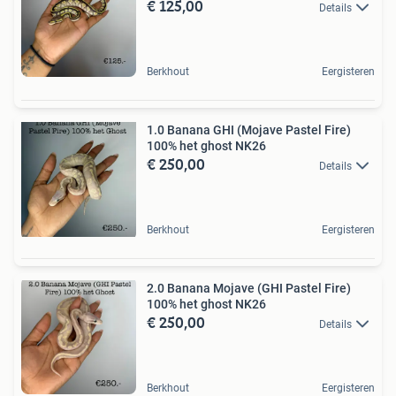
€ 125,00
Details
Berkhout
Eergisteren
1.0 Banana GHI (Mojave Pastel Fire)
100% het ghost NK26
€ 250,00
Details
Berkhout
Eergisteren
2.0 Banana Mojave (GHI Pastel Fire)
100% het ghost NK26
€ 250,00
Details
Berkhout
Eergisteren