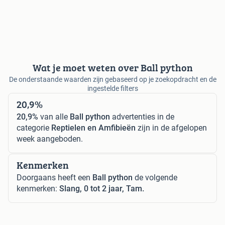
Wat je moet weten over Ball python
De onderstaande waarden zijn gebaseerd op je zoekopdracht en de
ingestelde filters
20,9%
20,9%
van alle
Ball python
advertenties in de
categorie
Reptielen en Amfibieën
zijn in de afgelopen
week aangeboden.
Kenmerken
Doorgaans heeft een
Ball python
de volgende
kenmerken:
Slang, 0 tot 2 jaar, Tam.