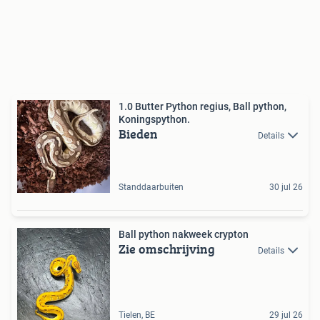
1.0 Butter Python regius, Ball python,
Koningspython.
Bieden
Details
Standdaarbuiten
30 jul 26
Ball python nakweek crypton
Zie omschrijving
Details
Tielen, BE
29 jul 26