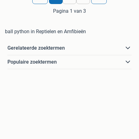
Pagina 1 van 3
ball python in Reptielen en Amfibieën
Gerelateerde zoektermen
Populaire zoektermen