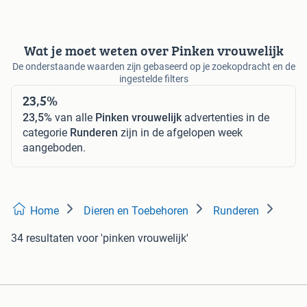
Wat je moet weten over Pinken vrouwelijk
De onderstaande waarden zijn gebaseerd op je zoekopdracht en de
ingestelde filters
23,5%
23,5%
van alle
Pinken vrouwelijk
advertenties in de
categorie
Runderen
zijn in de afgelopen week
aangeboden.
Home
Dieren en Toebehoren
Runderen
34 resultaten
voor 'pinken vrouwelijk'