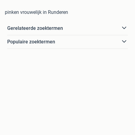
pinken vrouwelijk in Runderen
Gerelateerde zoektermen
Populaire zoektermen