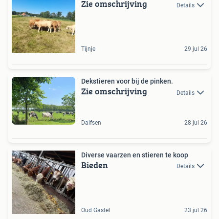
Zie omschrijving
Details
Tijnje
29 jul 26
Dekstieren voor bij de pinken.
Zie omschrijving
Details
Dalfsen
28 jul 26
Diverse vaarzen en stieren te koop
Bieden
Details
Oud Gastel
23 jul 26