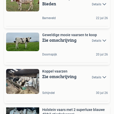
Bieden
Details
Barneveld
22 jul 26
Geweldige mooie vaarsen te koop
Zie omschrijving
Details
Doornspijk
20 jul 26
Koppel vaarzen
Zie omschrijving
Details
Schijndel
30 jul 26
Holstein vaars met 2 superluxe blauwe