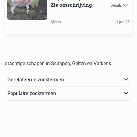
Zie omschrijving
Details
Mierlo
11 jun 26
drachtige schapen in Schapen, Geiten en Varkens
Gerelateerde zoektermen
Populaire zoektermen