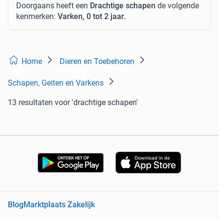
Doorgaans heeft een
Drachtige schapen
de volgende
kenmerken:
Varken, 0 tot 2 jaar.
Home
Dieren en Toebehoren
Schapen, Geiten en Varkens
13 resultaten
voor 'drachtige schapen'
Blog
Marktplaats Zakelijk