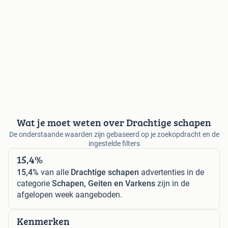
Wat je moet weten over Drachtige schapen
De onderstaande waarden zijn gebaseerd op je zoekopdracht en de
ingestelde filters
15,4%
15,4%
van alle
Drachtige schapen
advertenties in de
categorie
Schapen, Geiten en Varkens
zijn in de
afgelopen week aangeboden.
Kenmerken