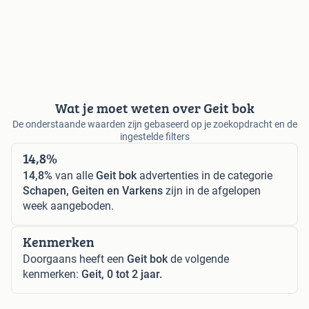
Wat je moet weten over Geit bok
De onderstaande waarden zijn gebaseerd op je zoekopdracht en de
ingestelde filters
14,8%
14,8%
van alle
Geit bok
advertenties in de categorie
Schapen, Geiten en Varkens
zijn in de afgelopen
week aangeboden.
Kenmerken
Doorgaans heeft een
Geit bok
de volgende
kenmerken:
Geit, 0 tot 2 jaar.