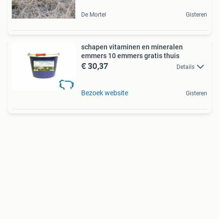
De Mortel
Gisteren
schapen vitaminen en mineralen
emmers 10 emmers gratis thuis
€ 30,37
Details
Bezoek website
Gisteren