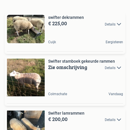
swifter dekrammen
€ 225,00
Details
Cuijk
Eergisteren
Swifter stamboek gekeurde rammen
Zie omschrijving
Details
Colmschate
Vandaag
Swifter lamrammen
€ 200,00
Details