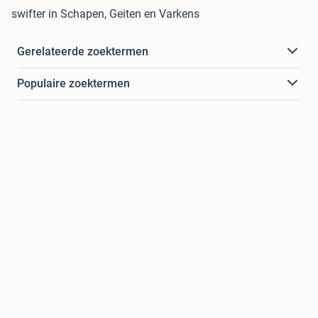
swifter in Schapen, Geiten en Varkens
Gerelateerde zoektermen
Populaire zoektermen