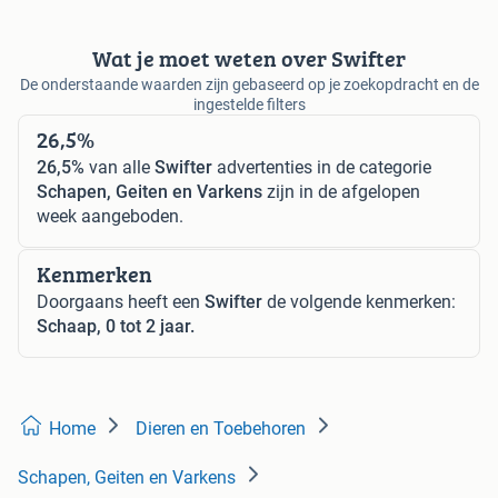
Wat je moet weten over Swifter
De onderstaande waarden zijn gebaseerd op je zoekopdracht en de
ingestelde filters
26,5%
26,5%
van alle
Swifter
advertenties in de categorie
Schapen, Geiten en Varkens
zijn in de afgelopen
week aangeboden.
Kenmerken
Doorgaans heeft een
Swifter
de volgende kenmerken:
Schaap, 0 tot 2 jaar.
Home
Dieren en Toebehoren
Schapen, Geiten en Varkens