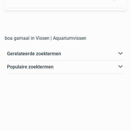
boa garnaal in Vissen | Aquariumvissen
Gerelateerde zoektermen
Populaire zoektermen