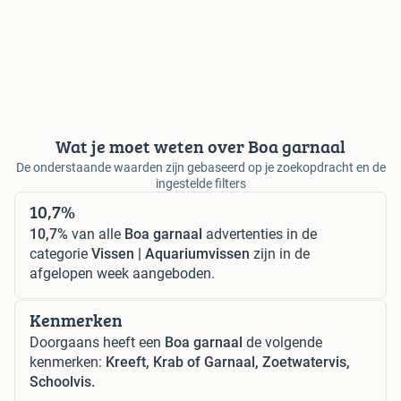
Wat je moet weten over Boa garnaal
De onderstaande waarden zijn gebaseerd op je zoekopdracht en de
ingestelde filters
10,7%
10,7%
van alle
Boa garnaal
advertenties in de
categorie
Vissen | Aquariumvissen
zijn in de
afgelopen week aangeboden.
Kenmerken
Doorgaans heeft een
Boa garnaal
de volgende
kenmerken:
Kreeft, Krab of Garnaal, Zoetwatervis,
Schoolvis.