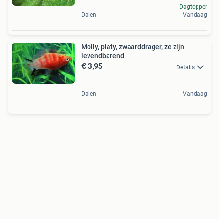
Dagtopper
Dalen
Vandaag
Molly, platy, zwaarddrager, ze zijn
levendbarend
€ 3,95
Details
Dalen
Vandaag