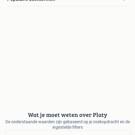
Wat je moet weten over Platy
De onderstaande waarden zijn gebaseerd op je zoekopdracht en de
ingestelde filters