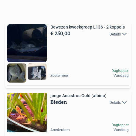
Bewezen kweekgroep L136 - 2 koppels
€ 250,00
Details
Dagtopper
Zoetermeer
Vandaag
jonge Ancistrus Gold (albino)
Bieden
Details
Dagtopper
Amsterdam
Vandaag