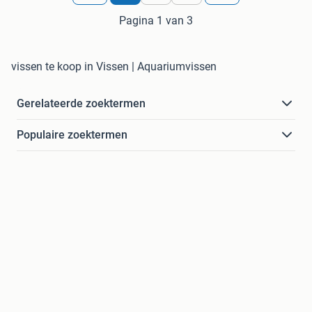
Pagina 1 van 3
vissen te koop in Vissen | Aquariumvissen
Gerelateerde zoektermen
Populaire zoektermen