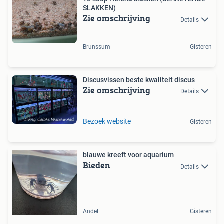
SLAKKEN)
Zie omschrijving
Details
Brunssum
Gisteren
Discusvissen beste kwaliteit discus
Zie omschrijving
Details
Bezoek website
Gisteren
blauwe kreeft voor aquarium
Bieden
Details
Andel
Gisteren