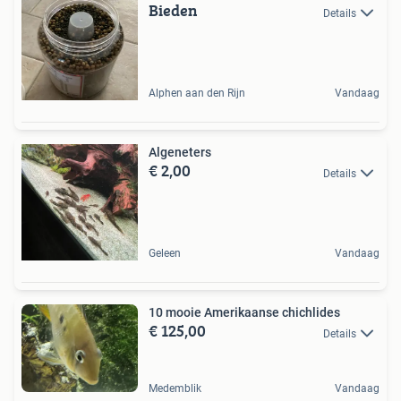
Bieden
Details
Alphen aan den Rijn
Vandaag
Algeneters
€ 2,00
Details
Geleen
Vandaag
10 mooie Amerikaanse chichlides
€ 125,00
Details
Medemblik
Vandaag