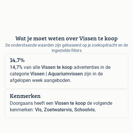
Wat je moet weten over Vissen te koop
De onderstaande waarden zijn gebaseerd op je zoekopdracht en de
ingestelde filters
14,7%
14,7%
van alle
Vissen te koop
advertenties in de
categorie
Vissen | Aquariumvissen
zijn in de
afgelopen week aangeboden.
Kenmerken
Doorgaans heeft een
Vissen te koop
de volgende
kenmerken:
Vis, Zoetwatervis, Schoolvis.