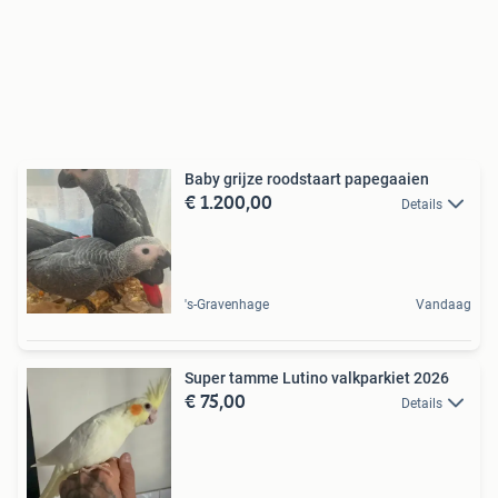
Baby grijze roodstaart papegaaien
€ 1.200,00
Details
's-Gravenhage
Vandaag
Super tamme Lutino valkparkiet 2026
€ 75,00
Details