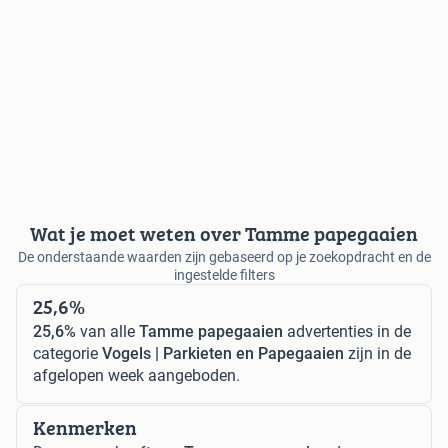
Wat je moet weten over Tamme papegaaien
De onderstaande waarden zijn gebaseerd op je zoekopdracht en de
ingestelde filters
25,6%
25,6%
van alle
Tamme papegaaien
advertenties in de
categorie
Vogels | Parkieten en Papegaaien
zijn in de
afgelopen week aangeboden.
Kenmerken