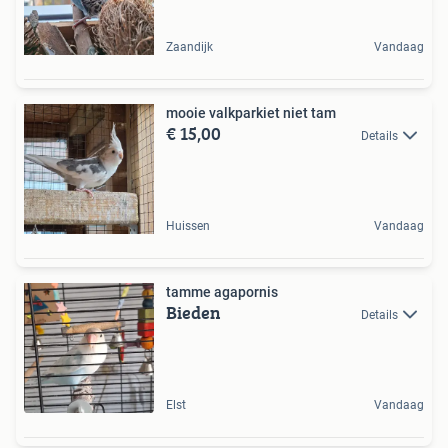
Zaandijk
Vandaag
mooie valkparkiet niet tam
€ 15,00
Details
Huissen
Vandaag
tamme agapornis
Bieden
Details
Elst
Vandaag