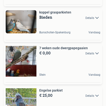
koppel grasparkieten
Bieden
Details
Bunschoten-Spakenburg
Vandaag
7 weken oude dwergpapegaaien
€ 0,00
Details
Stein
Vandaag
Engelse parkiet
€ 25,00
Details