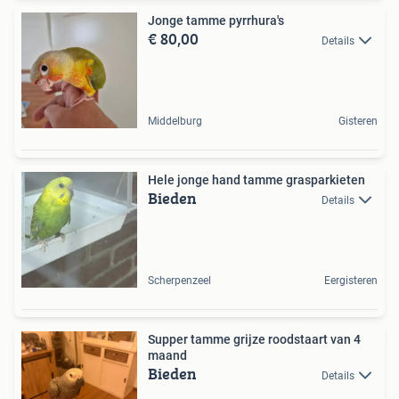
Jonge tamme pyrrhura's
€ 80,00
Details
Middelburg
Gisteren
Hele jonge hand tamme grasparkieten
Bieden
Details
Scherpenzeel
Eergisteren
Supper tamme grijze roodstaart van 4
maand
Bieden
Details