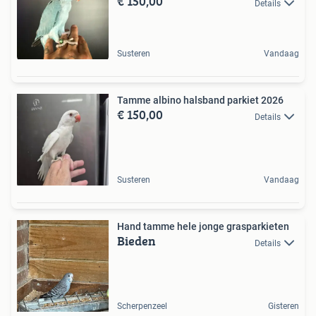
€ 150,00
Details
Susteren
Vandaag
Tamme albino halsband parkiet 2026
€ 150,00
Details
Susteren
Vandaag
Hand tamme hele jonge grasparkieten
Bieden
Details
Scherpenzeel
Gisteren