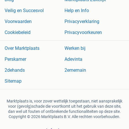
Veilig en Succesvol
Help en Info
Voorwaarden
Privacyverklaring
Cookiebeleid
Privacyvoorkeuren
Over Marktplaats
Werken bij
Perskamer
Adevinta
2dehands
2ememain
Sitemap
Marktplaats is, voor zover wettelijk toegestaan, niet aansprakelijk
voor (gevolg)schade die voortkomt uit het gebruik van deze site,
dan wel uit fouten of ontbrekende functionaliteiten op deze site.
Copyright © 2026 Marktplaats B.V. Alle rechten voorbehouden.