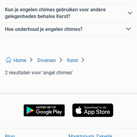
Kun je engelen chimes gebruiken voor andere
gelegenheden behalve Kerst?
Hoe onderhoud je engelen chimes?
Home
Diversen
Kerst
2 resultaten
voor 'angel chimes'
Blog
Marktplaats Zakelijk