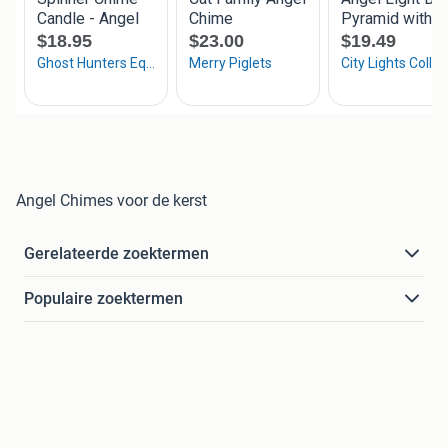
Angel Chimes voor de kerst
Gerelateerde zoektermen
Populaire zoektermen