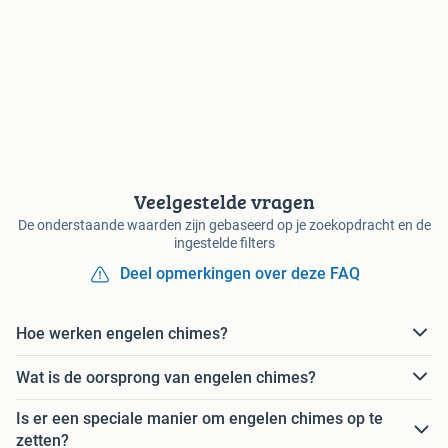
Veelgestelde vragen
De onderstaande waarden zijn gebaseerd op je zoekopdracht en de
ingestelde filters
Deel opmerkingen over deze FAQ
Hoe werken engelen chimes?
Wat is de oorsprong van engelen chimes?
Is er een speciale manier om engelen chimes op te
zetten?