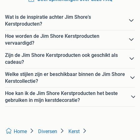
Wat is de inspiratie achter Jim Shore's
Kerstproducten?
Hoe worden de Jim Shore Kerstproducten
vervaardigd?
Zijn de Jim Shore Kerstproducten ook geschikt als
cadeau?
Welke stijlen zijn er beschikbaar binnen de Jim Shore
Kerstcollectie?
Hoe kan ik de Jim Shore Kerstproducten het beste
gebruiken in mijn kerstdecoratie?
Home
Diversen
Kerst