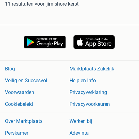
11 resultaten
voor 'jim shore kerst'
Blog
Marktplaats Zakelijk
Veilig en Succesvol
Help en Info
Voorwaarden
Privacyverklaring
Cookiebeleid
Privacyvoorkeuren
Over Marktplaats
Werken bij
Perskamer
Adevinta