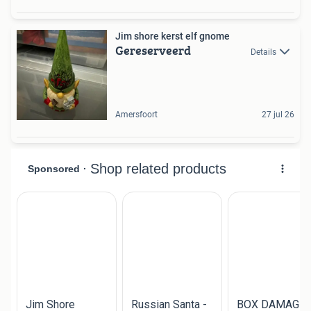
Jim shore kerst elf gnome
Gereserveerd
Details
Amersfoort
27 jul 26