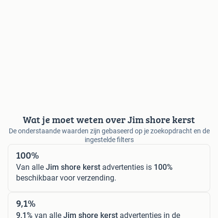
Wat je moet weten over Jim shore kerst
De onderstaande waarden zijn gebaseerd op je zoekopdracht en de
ingestelde filters
100%
Van alle
Jim shore kerst
advertenties is
100%
beschikbaar voor verzending.
9,1%
9,1%
van alle
Jim shore kerst
advertenties in de