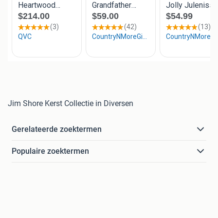
Jim Shore Kerst Collectie in Diversen
Gerelateerde zoektermen
Populaire zoektermen