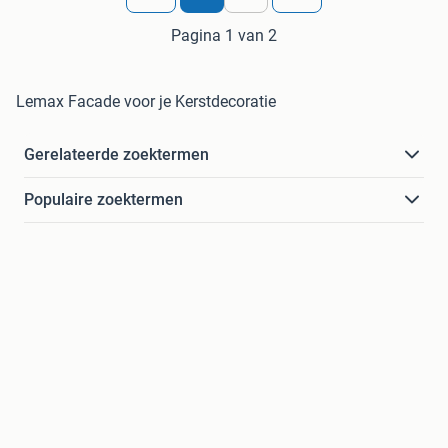
Pagina 1 van 2
Lemax Facade voor je Kerstdecoratie
Gerelateerde zoektermen
Populaire zoektermen