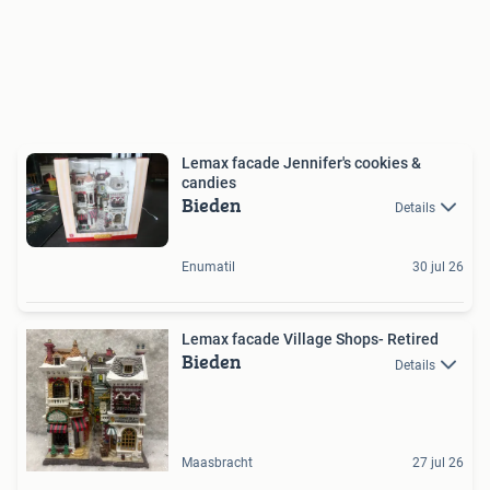
Lemax facade Jennifer's cookies &
candies
Bieden
Details
Enumatil
30 jul 26
Lemax facade Village Shops- Retired
Bieden
Details
Maasbracht
27 jul 26