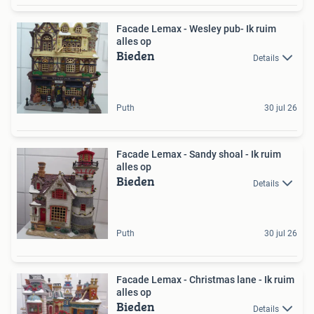
Facade Lemax - Wesley pub- Ik ruim
alles op
Bieden
Details
Puth
30 jul 26
Facade Lemax - Sandy shoal - Ik ruim
alles op
Bieden
Details
Puth
30 jul 26
Facade Lemax - Christmas lane - Ik ruim
alles op
Bieden
Details