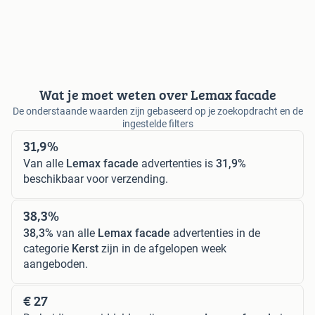
Wat je moet weten over Lemax facade
De onderstaande waarden zijn gebaseerd op je zoekopdracht en de
ingestelde filters
31,9%
Van alle
Lemax facade
advertenties is
31,9%
beschikbaar voor verzending.
38,3%
38,3%
van alle
Lemax facade
advertenties in de
categorie
Kerst
zijn in de afgelopen week
aangeboden.
€ 27