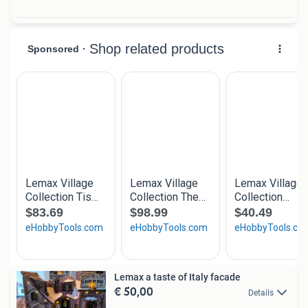
Lemax a taste of Italy facade
€ 50,00
Details