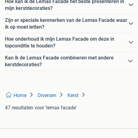
Hoe kan ik de Lemax Facade het beste presenteren in
mijn kerstdecoraties?
Zijn er speciale kenmerken van de Lemax Facade waar
ik op moet letten?
Hoe onderhoud ik mijn Lemax Facade om deze in
topconditie te houden?
Kan ik de Lemax Facade combineren met andere
kerstdecoraties?
Home
Diversen
Kerst
47 resultaten
voor 'lemax facade'