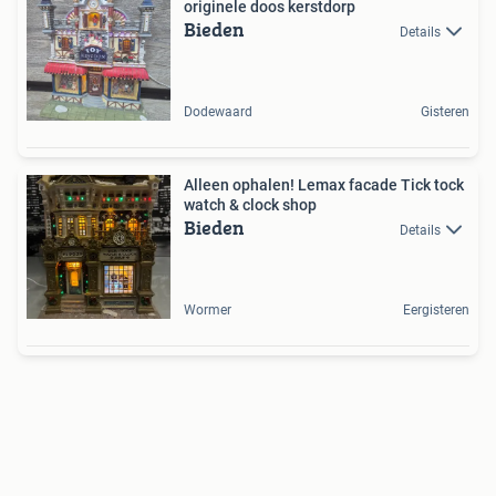
originele doos kerstdorp
Bieden
Details
Dodewaard
Gisteren
Alleen ophalen! Lemax facade Tick tock
watch & clock shop
Bieden
Details
Wormer
Eergisteren