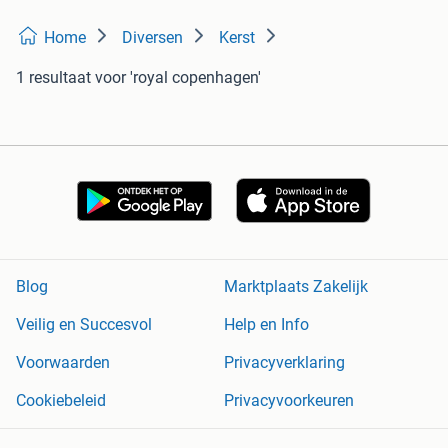
Home
Diversen
Kerst
1 resultaat
voor 'royal copenhagen'
Blog
Marktplaats Zakelijk
Veilig en Succesvol
Help en Info
Voorwaarden
Privacyverklaring
Cookiebeleid
Privacyvoorkeuren