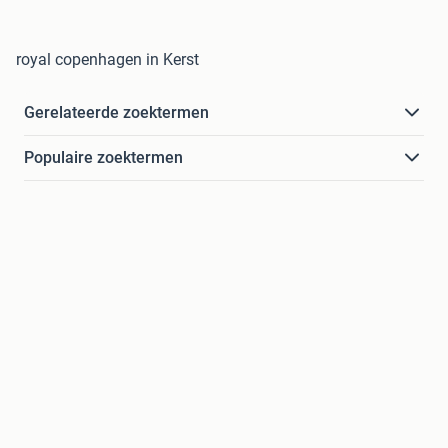
royal copenhagen in Kerst
Gerelateerde zoektermen
Populaire zoektermen