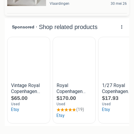
Vlaardingen
30 mei 26