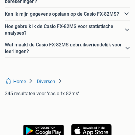
berekeningen?
Kan ik mijn gegevens opslaan op de Casio FX-82MS?
Hoe gebruik ik de Casio FX-82MS voor statistische
analyses?
Wat maakt de Casio FX-82MS gebruiksvriendelijk voor
leerlingen?
Home
Diversen
345 resultaten
voor 'casio fx-82ms'