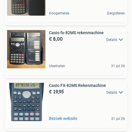
Hoogerheide
Eergisteren
Casio fx-82MS rekenmachine
€ 8,00
Details
Ulestraten
31 jul 26
Casio FX-82MS Rekenmachine
€ 19,95
Details
Bezoek website
31 jul 26