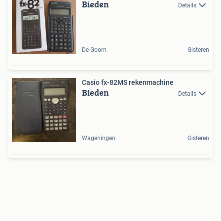
Bieden
Details
De Goorn
Gisteren
Casio fx-82MS rekenmachine
Bieden
Details
Wageningen
Gisteren