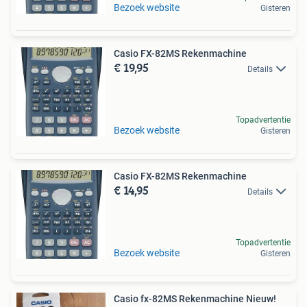
Bezoek website
Gisteren
Casio FX-82MS Rekenmachine
€ 19,95
Details
Topadvertentie
Bezoek website
Gisteren
Casio FX-82MS Rekenmachine
€ 14,95
Details
Topadvertentie
Bezoek website
Gisteren
Casio fx-82MS Rekenmachine Nieuw!