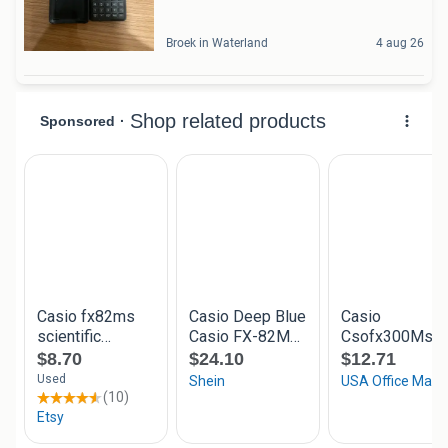
Broek in Waterland
4 aug 26