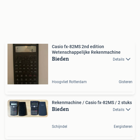
Casio fx-82MS 2nd edition
Wetenschappelijke Rekenmachine
Bieden
Details
Hoogvliet Rotterdam
Gisteren
Rekenmachine / Casio fx-82MS / 2 stuks
Bieden
Details
Schijndel
Eergisteren