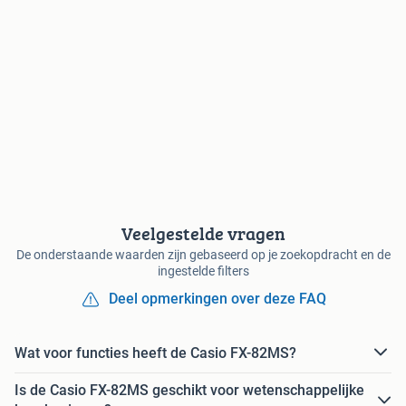
Veelgestelde vragen
De onderstaande waarden zijn gebaseerd op je zoekopdracht en de
ingestelde filters
Deel opmerkingen over deze FAQ
Wat voor functies heeft de Casio FX-82MS?
Is de Casio FX-82MS geschikt voor wetenschappelijke