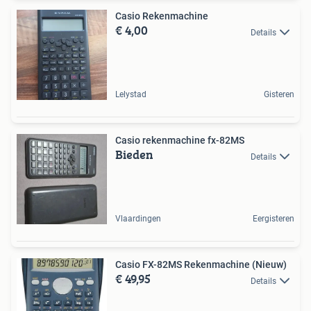
Casio Rekenmachine
€ 4,00
Details
Lelystad
Gisteren
Casio rekenmachine fx-82MS
Bieden
Details
Vlaardingen
Eergisteren
Casio FX-82MS Rekenmachine (Nieuw)
€ 49,95
Details