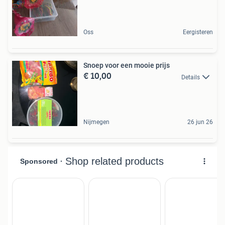
Oss
Eergisteren
Snoep voor een mooie prijs
€ 10,00
Details
Nijmegen
26 jun 26