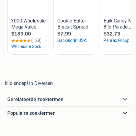
kilo snoep! in Diversen
Gerelateerde zoektermen
Populaire zoektermen