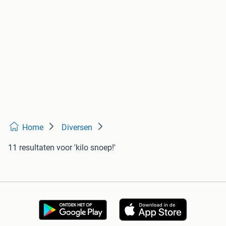
Home
Diversen
11 resultaten
voor 'kilo snoep!'