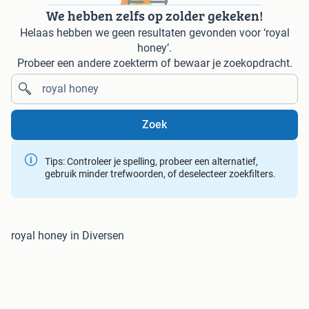
We hebben zelfs op zolder gekeken!
Helaas hebben we geen resultaten gevonden voor ‘royal
honey’.
Probeer een andere zoekterm of bewaar je zoekopdracht.
Zoek
Tips: Controleer je spelling, probeer een alternatief,
gebruik minder trefwoorden, of deselecteer zoekfilters.
royal honey in Diversen