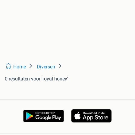
Home
Diversen
0 resultaten
voor 'royal honey'