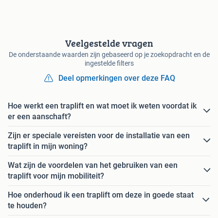
Veelgestelde vragen
De onderstaande waarden zijn gebaseerd op je zoekopdracht en de
ingestelde filters
Deel opmerkingen over deze FAQ
Hoe werkt een traplift en wat moet ik weten voordat ik
er een aanschaft?
Zijn er speciale vereisten voor de installatie van een
traplift in mijn woning?
Wat zijn de voordelen van het gebruiken van een
traplift voor mijn mobiliteit?
Hoe onderhoud ik een traplift om deze in goede staat
te houden?