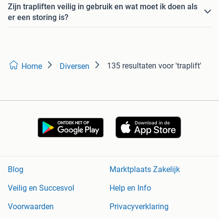
Zijn trapliften veilig in gebruik en wat moet ik doen als
er een storing is?
135 resultaten
voor 'traplift'
Home
Diversen
Blog
Marktplaats Zakelijk
Veilig en Succesvol
Help en Info
Voorwaarden
Privacyverklaring