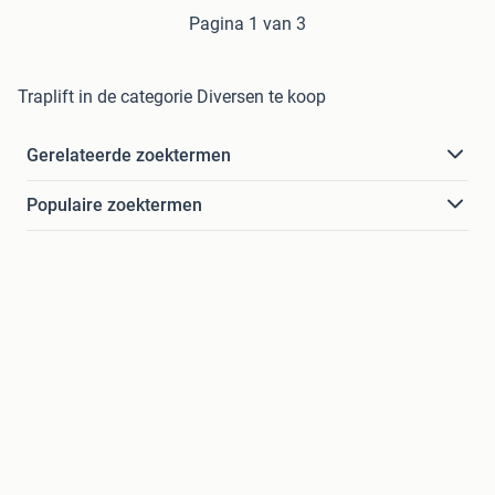
Pagina 1 van 3
Traplift in de categorie Diversen te koop
Gerelateerde zoektermen
Populaire zoektermen