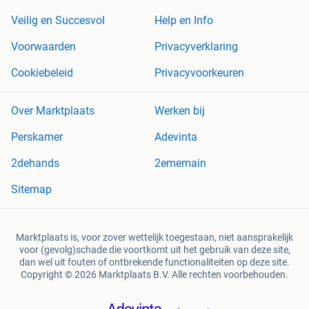
Veilig en Succesvol
Help en Info
Voorwaarden
Privacyverklaring
Cookiebeleid
Privacyvoorkeuren
Over Marktplaats
Werken bij
Perskamer
Adevinta
2dehands
2ememain
Sitemap
Marktplaats is, voor zover wettelijk toegestaan, niet aansprakelijk
voor (gevolg)schade die voortkomt uit het gebruik van deze site,
dan wel uit fouten of ontbrekende functionaliteiten op deze site.
Copyright © 2026 Marktplaats B.V. Alle rechten voorbehouden.