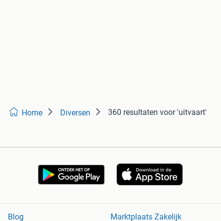
360 resultaten
voor 'uitvaart'
Home
Diversen
Blog
Marktplaats Zakelijk