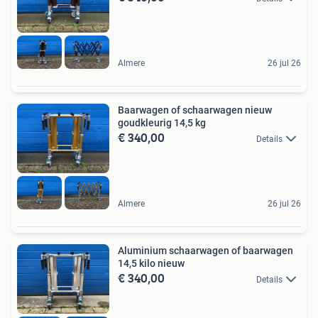
Almere
26 jul 26
Baarwagen of schaarwagen nieuw
goudkleurig 14,5 kg
€ 340,00
Details
Almere
26 jul 26
Aluminium schaarwagen of baarwagen
14,5 kilo nieuw
€ 340,00
Details