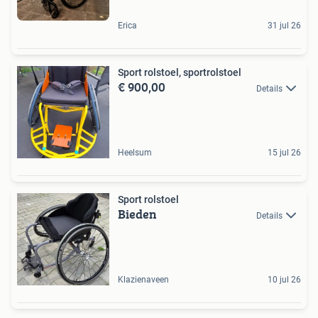
Erica
31 jul 26
Sport rolstoel, sportrolstoel
€ 900,00
Details
Heelsum
15 jul 26
Sport rolstoel
Bieden
Details
Klazienaveen
10 jul 26