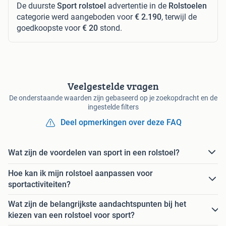
De duurste
Sport rolstoel
advertentie in de
Rolstoelen
categorie werd aangeboden voor
€ 2.190
, terwijl de
goedkoopste voor
€ 20
stond.
Veelgestelde vragen
De onderstaande waarden zijn gebaseerd op je zoekopdracht en de
ingestelde filters
Deel opmerkingen over deze FAQ
Wat zijn de voordelen van sport in een rolstoel?
Hoe kan ik mijn rolstoel aanpassen voor
sportactiviteiten?
Wat zijn de belangrijkste aandachtspunten bij het
kiezen van een rolstoel voor sport?