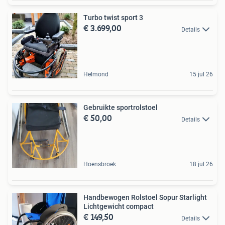
Turbo twist sport 3
€ 3.699,00
Details
Helmond
15 jul 26
Gebruikte sportrolstoel
€ 50,00
Details
Hoensbroek
18 jul 26
Handbewogen Rolstoel Sopur Starlight
Lichtgewicht compact
€ 149,50
Details