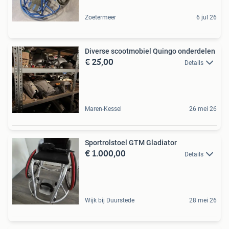
Zoetermeer
6 jul 26
Diverse scootmobiel Quingo onderdelen
€ 25,00
Details
Maren-Kessel
26 mei 26
Sportrolstoel GTM Gladiator
€ 1.000,00
Details
Wijk bij Duurstede
28 mei 26