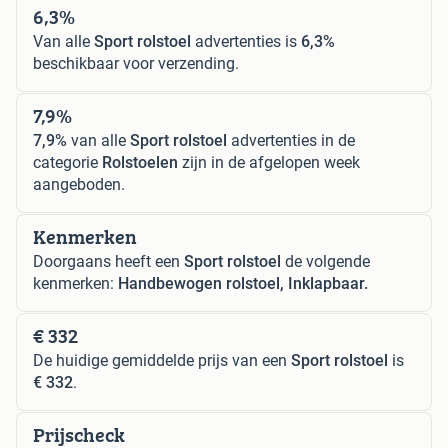
6,3%
Van alle
Sport rolstoel
advertenties is
6,3%
beschikbaar voor verzending.
7,9%
7,9%
van alle
Sport rolstoel
advertenties in de
categorie
Rolstoelen
zijn in de afgelopen week
aangeboden.
Kenmerken
Doorgaans heeft een
Sport rolstoel
de volgende
kenmerken:
Handbewogen rolstoel, Inklapbaar.
€ 332
De huidige gemiddelde prijs van een
Sport rolstoel
is
€ 332
.
Prijscheck