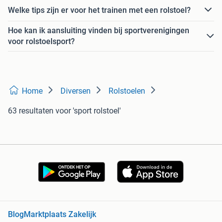
Welke tips zijn er voor het trainen met een rolstoel?
Hoe kan ik aansluiting vinden bij sportverenigingen
voor rolstoelsport?
Home
Diversen
Rolstoelen
63 resultaten
voor 'sport rolstoel'
Blog
Marktplaats Zakelijk