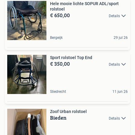
Hele mooie lichte SOPUR ADL/sport
rolstoel
€ 650,00
Details
Bergeijk
29 jul 26
Sport rolstoel Top End
€ 350,00
Details
Sliedrecht
11 jun 26
Zoof Urban rolstoel
Bieden
Details