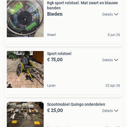
Rgk sport rolstoel. Mat zwart en blauwe
banden
Bieden
Details
Weert
6 jun 26
Sport rolstoel
€ 75,00
Details
Laren
25 apr 26
Scootmobiel Quingo onderdelen
€ 25,00
Details