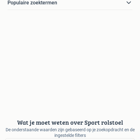
Populaire zoektermen
Wat je moet weten over Sport rolstoel
De onderstaande waarden zijn gebaseerd op je zoekopdracht en de
ingestelde filters