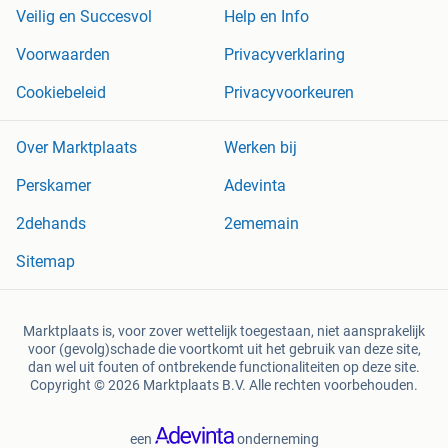
Veilig en Succesvol
Help en Info
Voorwaarden
Privacyverklaring
Cookiebeleid
Privacyvoorkeuren
Over Marktplaats
Werken bij
Perskamer
Adevinta
2dehands
2ememain
Sitemap
Marktplaats is, voor zover wettelijk toegestaan, niet aansprakelijk
voor (gevolg)schade die voortkomt uit het gebruik van deze site,
dan wel uit fouten of ontbrekende functionaliteiten op deze site.
Copyright © 2026 Marktplaats B.V. Alle rechten voorbehouden.
een
onderneming