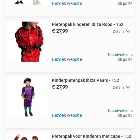
Bezoek website
30 jul 26
Pietenpak kinderen Ibiza Rood - 152
€ 27,99
Details
Topadvertentie
Bezoek website
30 jul 26
Kinderpietenpak Ibiza Paars - 152
€ 27,99
Details
Topadvertentie
Bezoek website
30 jul 26
Pietenpak voor Kinderen met cape - 152