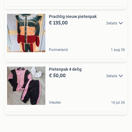
Prachtig nieuw pietenpak
€ 135,00
Details
Purmerland
1 aug 26
Pietenpak 4 delig
€ 50,00
Details
Vleuten
16 jul 26