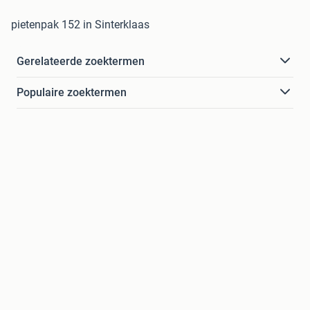
pietenpak 152 in Sinterklaas
Gerelateerde zoektermen
Populaire zoektermen