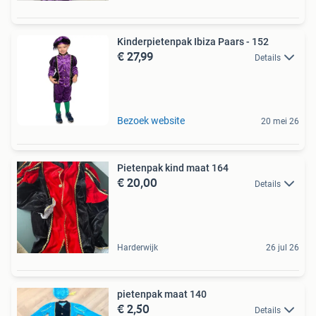
Kinderpietenpak Ibiza Paars - 152
€ 27,99
Details
Bezoek website
20 mei 26
Pietenpak kind maat 164
€ 20,00
Details
Harderwijk
26 jul 26
pietenpak maat 140
€ 2,50
Details