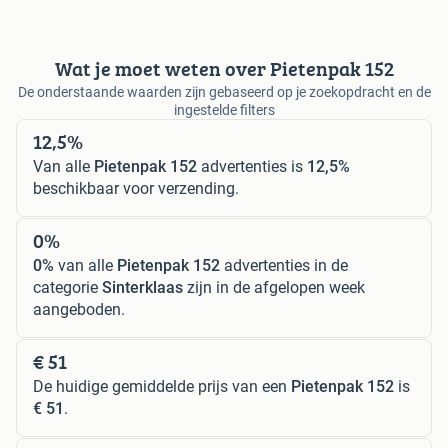
Wat je moet weten over Pietenpak 152
De onderstaande waarden zijn gebaseerd op je zoekopdracht en de
ingestelde filters
12,5%
Van alle
Pietenpak 152
advertenties is
12,5%
beschikbaar voor verzending.
0%
0%
van alle
Pietenpak 152
advertenties in de
categorie
Sinterklaas
zijn in de afgelopen week
aangeboden.
€ 51
De huidige gemiddelde prijs van een
Pietenpak 152
is
€ 51
.