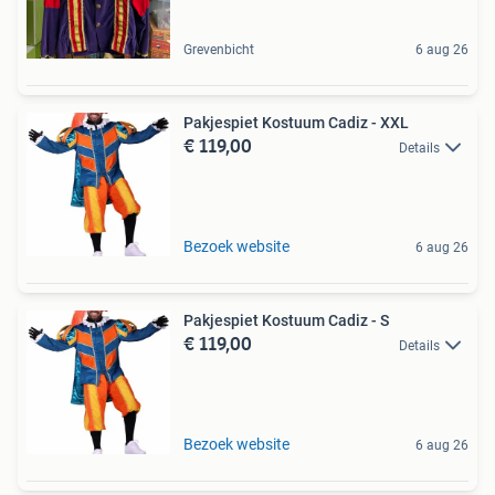
Grevenbicht
6 aug 26
Pakjespiet Kostuum Cadiz - XXL
€ 119,00
Details
Bezoek website
6 aug 26
Pakjespiet Kostuum Cadiz - S
€ 119,00
Details
Bezoek website
6 aug 26