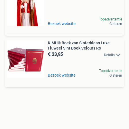
Topadvertentie
Bezoek website
Gisteren
KIMU® Boek van Sinterklaas Luxe
Fluweel Sint Boek Velours Ro
€ 33,95
Details
Topadvertentie
Bezoek website
Gisteren