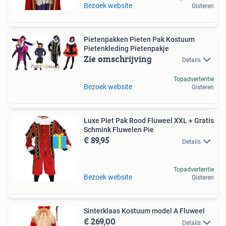
Bezoek website
Gisteren
Pietenpakken Pieten Pak Kostuum
Pietenkleding Pietenpakje
Zie omschrijving
Details
Topadvertentie
Bezoek website
Gisteren
Luxe Piet Pak Rood Fluweel XXL + Gratis
Schmink Fluwelen Pie
€ 89,95
Details
Topadvertentie
Bezoek website
Gisteren
Sinterklaas Kostuum model A Fluweel
€ 269,00
Details