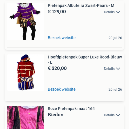
Pietenpak Albufeira Zwart-Paars - M
€ 129,00
Details
Bezoek website
20 jul 26
Hoofdpietenpak Super Luxe Rood-Blauw
- L
€ 320,00
Details
Bezoek website
20 jul 26
Roze Pietenpak maat 164
Bieden
Details