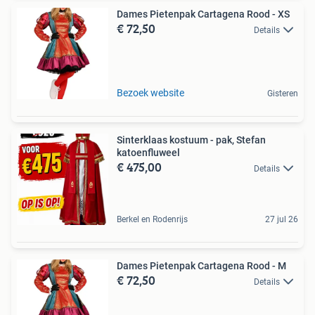
Dames Pietenpak Cartagena Rood - XS
€ 72,50
Details
Bezoek website
Gisteren
Sinterklaas kostuum - pak, Stefan
katoenfluweel
€ 475,00
Details
Berkel en Rodenrijs
27 jul 26
Dames Pietenpak Cartagena Rood - M
€ 72,50
Details