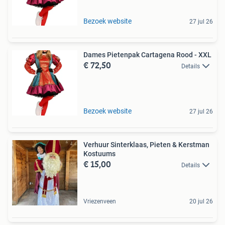
Bezoek website
27 jul 26
Dames Pietenpak Cartagena Rood - XXL
€ 72,50
Details
Bezoek website
27 jul 26
Verhuur Sinterklaas, Pieten & Kerstman
Kostuums
€ 15,00
Details
Vriezenveen
20 jul 26