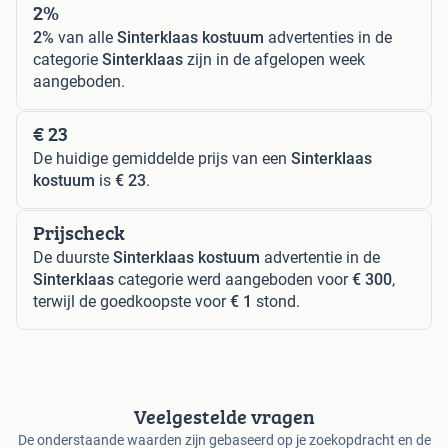
2%
2%
van alle
Sinterklaas kostuum
advertenties in de
categorie
Sinterklaas
zijn in de afgelopen week
aangeboden.
€ 23
De huidige gemiddelde prijs van een
Sinterklaas
kostuum
is
€ 23
.
Prijscheck
De duurste
Sinterklaas kostuum
advertentie in de
Sinterklaas
categorie werd aangeboden voor
€ 300
,
terwijl de goedkoopste voor
€ 1
stond.
Veelgestelde vragen
De onderstaande waarden zijn gebaseerd op je zoekopdracht en de