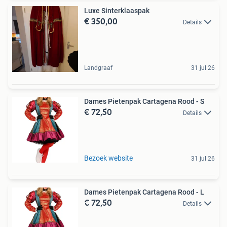
Luxe Sinterklaaspak
€ 350,00
Details
Landgraaf
31 jul 26
Dames Pietenpak Cartagena Rood - S
€ 72,50
Details
Bezoek website
31 jul 26
Dames Pietenpak Cartagena Rood - L
€ 72,50
Details