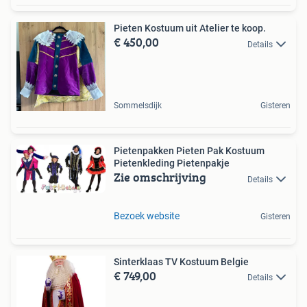
Pieten Kostuum uit Atelier te koop.
€ 450,00
Details
Sommelsdijk
Gisteren
Pietenpakken Pieten Pak Kostuum
Pietenkleding Pietenpakje
Zie omschrijving
Details
Bezoek website
Gisteren
Sinterklaas TV Kostuum Belgie
€ 749,00
Details