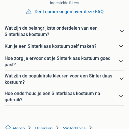
ingestelde filters
Deel opmerkingen over deze FAQ
Wat zijn de belangrijkste onderdelen van een
Sinterklaas kostuum?
Kun je een Sinterklaas kostuum zelf maken?
Hoe zorg je ervoor dat je Sinterklaas kostuum goed
past?
Wat zijn de populairste kleuren voor een Sinterklaas
kostuum?
Hoe onderhoud je een Sinterklaas kostuum na
gebruik?
Home
Diversen
Sinterklaas