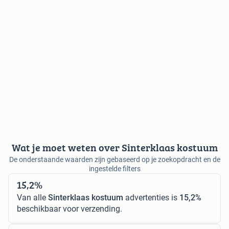
Wat je moet weten over Sinterklaas kostuum
De onderstaande waarden zijn gebaseerd op je zoekopdracht en de
ingestelde filters
15,2%
Van alle
Sinterklaas kostuum
advertenties is
15,2%
beschikbaar voor verzending.