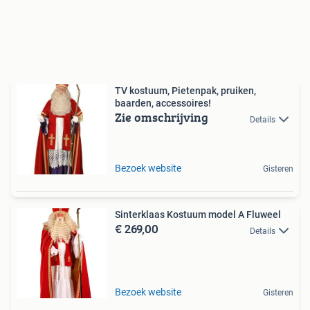
TV kostuum, Pietenpak, pruiken,
baarden, accessoires!
Zie omschrijving
Details
Bezoek website
Gisteren
Sinterklaas Kostuum model A Fluweel
€ 269,00
Details
Bezoek website
Gisteren