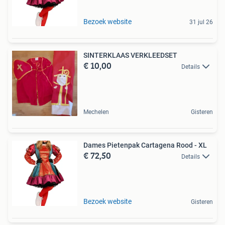
Bezoek website
31 jul 26
SINTERKLAAS VERKLEEDSET
€ 10,00
Details
Mechelen
Gisteren
Dames Pietenpak Cartagena Rood - XL
€ 72,50
Details
Bezoek website
Gisteren