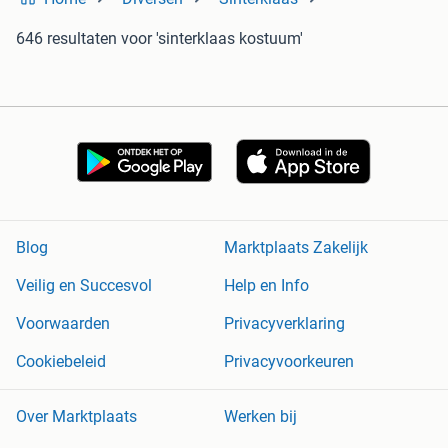
646 resultaten
voor 'sinterklaas kostuum'
Blog
Marktplaats Zakelijk
Veilig en Succesvol
Help en Info
Voorwaarden
Privacyverklaring
Cookiebeleid
Privacyvoorkeuren
Over Marktplaats
Werken bij