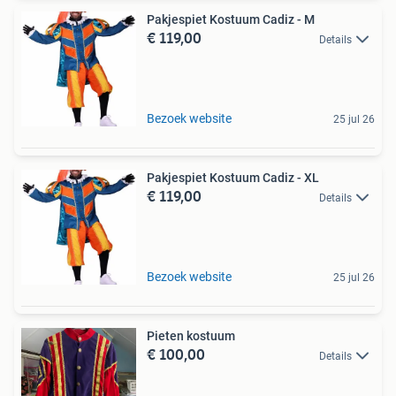
Pakjespiet Kostuum Cadiz - M
€ 119,00
Details
Bezoek website
25 jul 26
Pakjespiet Kostuum Cadiz - XL
€ 119,00
Details
Bezoek website
25 jul 26
Pieten kostuum
€ 100,00
Details