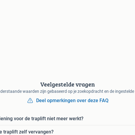
Veelgestelde vragen
derstaande waarden zijn gebaseerd op je zoekopdracht en de ingestelde f
Deel opmerkingen over deze FAQ
ening voor de traplift niet meer werkt?
 traplift zelf vervangen?