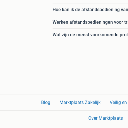
Hoe kan ik de afstandsbediening van 
Werken afstandsbedieningen voor trap
Wat zijn de meest voorkomende prob
Blog
Marktplaats Zakelijk
Veilig e
Over Marktplaats