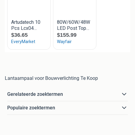
Lantaarnpaal voor Bouwverlichting Te Koop
Gerelateerde zoektermen
Populaire zoektermen