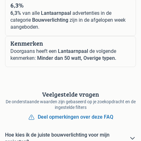
6,3%
6,3%
van alle
Lantaarnpaal
advertenties in de
categorie
Bouwverlichting
zijn in de afgelopen week
aangeboden.
Kenmerken
Doorgaans heeft een
Lantaarnpaal
de volgende
kenmerken:
Minder dan 50 watt, Overige typen.
Veelgestelde vragen
De onderstaande waarden zijn gebaseerd op je zoekopdracht en de
ingestelde filters
Deel opmerkingen over deze FAQ
Hoe kies ik de juiste bouwverlichting voor mijn