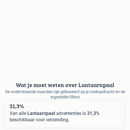
Wat je moet weten over Lantaarnpaal
De onderstaande waarden zijn gebaseerd op je zoekopdracht en de
ingestelde filters
31,3%
Van alle
Lantaarnpaal
advertenties is
31,3%
beschikbaar voor verzending.