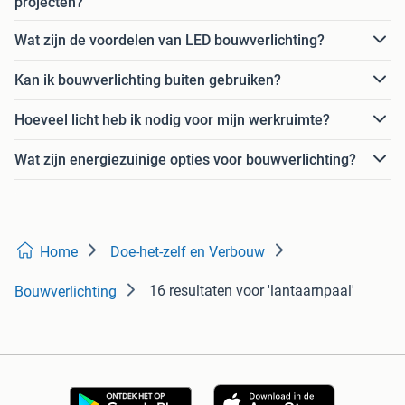
projecten?
Wat zijn de voordelen van LED bouwverlichting?
Kan ik bouwverlichting buiten gebruiken?
Hoeveel licht heb ik nodig voor mijn werkruimte?
Wat zijn energiezuinige opties voor bouwverlichting?
Home
Doe-het-zelf en Verbouw
16 resultaten
voor 'lantaarnpaal'
Bouwverlichting