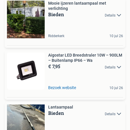
Mooie ijzeren lantaarnpaal met
verlichting
Bieden
Details
Ridderkerk
10 jul 26
Aigostar LED Breedstraler 10W – 900LM
– Buitenlamp IP66 – Wa
€ 7,95
Details
Bezoek website
10 jul 26
Lantaarnpaal
Bieden
Details