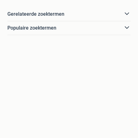
Gerelateerde zoektermen
Populaire zoektermen