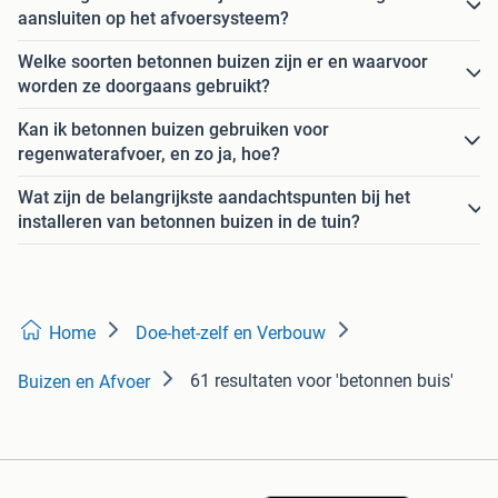
aansluiten op het afvoersysteem?
Welke soorten betonnen buizen zijn er en waarvoor
worden ze doorgaans gebruikt?
Kan ik betonnen buizen gebruiken voor
regenwaterafvoer, en zo ja, hoe?
Wat zijn de belangrijkste aandachtspunten bij het
installeren van betonnen buizen in de tuin?
Home
Doe-het-zelf en Verbouw
61 resultaten
voor 'betonnen buis'
Buizen en Afvoer