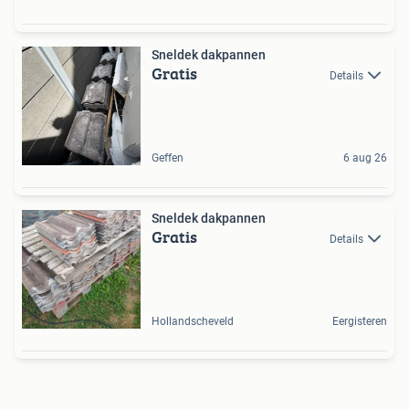
Sneldek dakpannen
Gratis
Details
Geffen
6 aug 26
Sneldek dakpannen
Gratis
Details
Hollandscheveld
Eergisteren