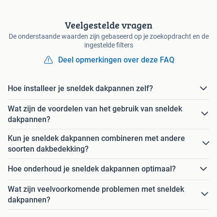
Veelgestelde vragen
De onderstaande waarden zijn gebaseerd op je zoekopdracht en de
ingestelde filters
Deel opmerkingen over deze FAQ
Hoe installeer je sneldek dakpannen zelf?
Wat zijn de voordelen van het gebruik van sneldek
dakpannen?
Kun je sneldek dakpannen combineren met andere
soorten dakbedekking?
Hoe onderhoud je sneldek dakpannen optimaal?
Wat zijn veelvoorkomende problemen met sneldek
dakpannen?