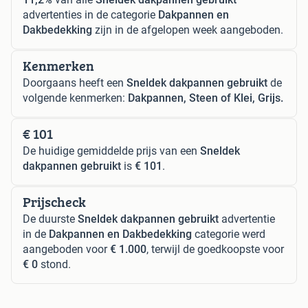
advertenties in de categorie
Dakpannen en
Dakbedekking
zijn in de afgelopen week aangeboden.
Kenmerken
Doorgaans heeft een
Sneldek dakpannen gebruikt
de
volgende kenmerken:
Dakpannen, Steen of Klei, Grijs.
€ 101
De huidige gemiddelde prijs van een
Sneldek
dakpannen gebruikt
is
€ 101
.
Prijscheck
De duurste
Sneldek dakpannen gebruikt
advertentie
in de
Dakpannen en Dakbedekking
categorie werd
aangeboden voor
€ 1.000
, terwijl de goedkoopste voor
€ 0
stond.