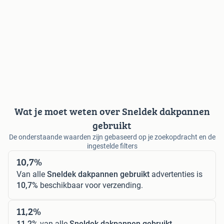
Wat je moet weten over Sneldek dakpannen
gebruikt
De onderstaande waarden zijn gebaseerd op je zoekopdracht en de
ingestelde filters
10,7%
Van alle
Sneldek dakpannen gebruikt
advertenties is
10,7%
beschikbaar voor verzending.
11,2%
11,2%
van alle
Sneldek dakpannen gebruikt