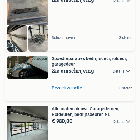
Details
Schoonhoven
Gisteren
Spoedreparaties bedrijfsdeur, roldeur,
garagedeur
Zie omschrijving
Details
Bezoek website
Gisteren
Alle maten nieuwe Garagedeuren,
Roldeuren, bedrijfsdeuren NL
€ 980,00
Details