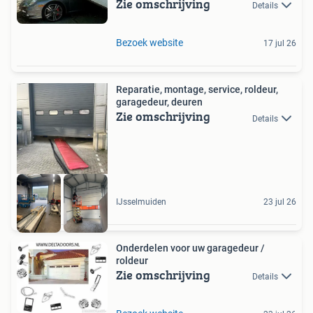
Zie omschrijving
Details
Bezoek website
17 jul 26
Reparatie, montage, service, roldeur,
garagedeur, deuren
Zie omschrijving
Details
IJsselmuiden
23 jul 26
Onderdelen voor uw garagedeur /
roldeur
Zie omschrijving
Details