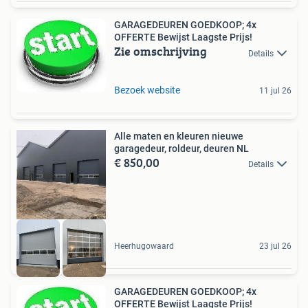
GARAGEDEUREN GOEDKOOP; 4x
OFFERTE Bewijst Laagste Prijs!
Zie omschrijving
Details
Bezoek website
11 jul 26
Alle maten en kleuren nieuwe
garagedeur, roldeur, deuren NL
€ 850,00
Details
Heerhugowaard
23 jul 26
GARAGEDEUREN GOEDKOOP; 4x
OFFERTE Bewijst Laagste Prijs!