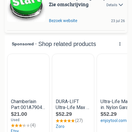
Zie omschrijving
Details
Bezoek website
23 jul 26