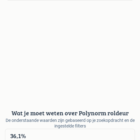
Wat je moet weten over Polynorm roldeur
De onderstaande waarden zijn gebaseerd op je zoekopdracht en de
ingestelde filters
36,1%