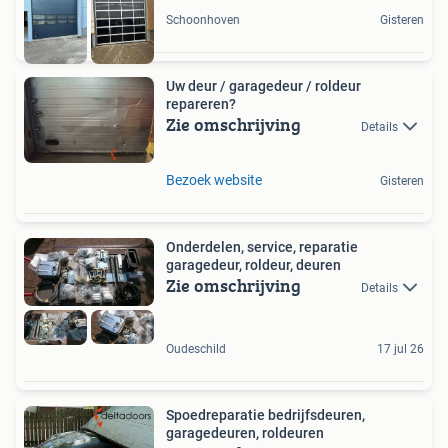
Schoonhoven
Gisteren
Uw deur / garagedeur / roldeur
repareren?
Zie omschrijving
Details
Bezoek website
Gisteren
Onderdelen, service, reparatie
garagedeur, roldeur, deuren
Zie omschrijving
Details
Oudeschild
17 jul 26
Spoedreparatie bedrijfsdeuren,
garagedeuren, roldeuren