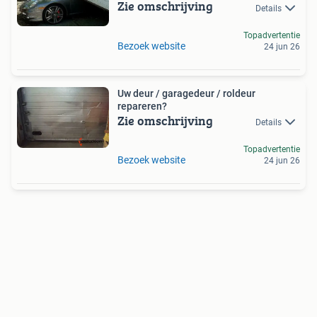
Zie omschrijving
Details
Topadvertentie
Bezoek website
24 jun 26
Uw deur / garagedeur / roldeur
repareren?
Zie omschrijving
Details
Topadvertentie
Bezoek website
24 jun 26