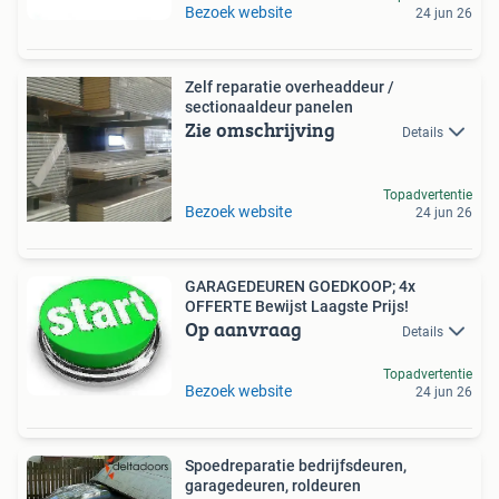
Bezoek website
24 jun 26
Zelf reparatie overheaddeur /
sectionaaldeur panelen
Zie omschrijving
Details
Topadvertentie
Bezoek website
24 jun 26
GARAGEDEUREN GOEDKOOP; 4x
OFFERTE Bewijst Laagste Prijs!
Op aanvraag
Details
Topadvertentie
Bezoek website
24 jun 26
Spoedreparatie bedrijfsdeuren,
garagedeuren, roldeuren