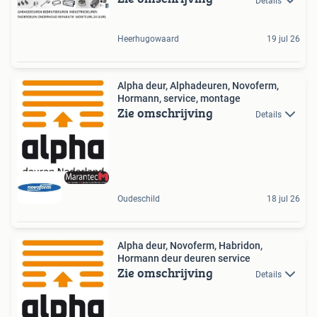
Details
Heerhugowaard
19 jul 26
Alpha deur, Alphadeuren, Novoferm,
Hormann, service, montage
Zie omschrijving
Details
Oudeschild
18 jul 26
Alpha deur, Novoferm, Habridon,
Hormann deur deuren service
Zie omschrijving
Details