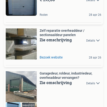
Details
Roden
28 apr 26
Zelf reparatie overheaddeur /
sectionaaldeur panelen
Zie omschrijving
Details
Bezoek website
28 apr 26
Garagedeur, roldeur, industriedeur,
overheaddeur vervangen?
Zie omschrijving
Details