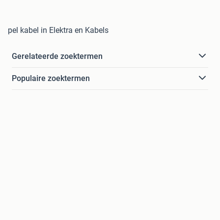
pel kabel in Elektra en Kabels
Gerelateerde zoektermen
Populaire zoektermen