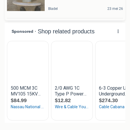
Bladel
23 mei 26