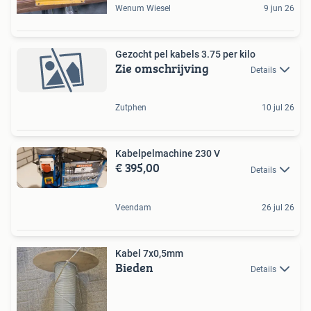
Wenum Wiesel
9 jun 26
Gezocht pel kabels 3.75 per kilo
Zie omschrijving
Details
Zutphen
10 jul 26
Kabelpelmachine 230 V
€ 395,00
Details
Veendam
26 jul 26
Kabel 7x0,5mm
Bieden
Details