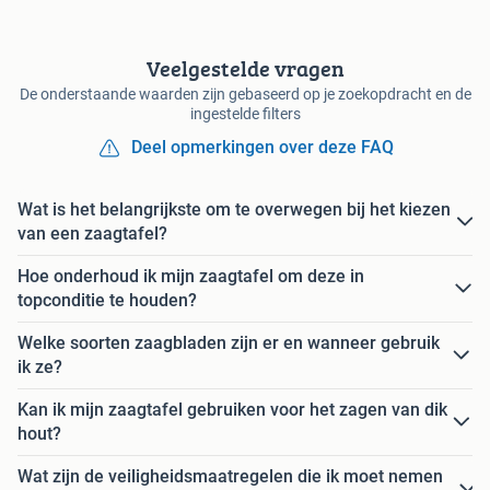
Veelgestelde vragen
De onderstaande waarden zijn gebaseerd op je zoekopdracht en de
ingestelde filters
Deel opmerkingen over deze FAQ
Wat is het belangrijkste om te overwegen bij het kiezen
van een zaagtafel?
Hoe onderhoud ik mijn zaagtafel om deze in
topconditie te houden?
Welke soorten zaagbladen zijn er en wanneer gebruik
ik ze?
Kan ik mijn zaagtafel gebruiken voor het zagen van dik
hout?
Wat zijn de veiligheidsmaatregelen die ik moet nemen