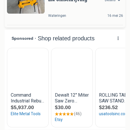
Wateringen
16 mei 26