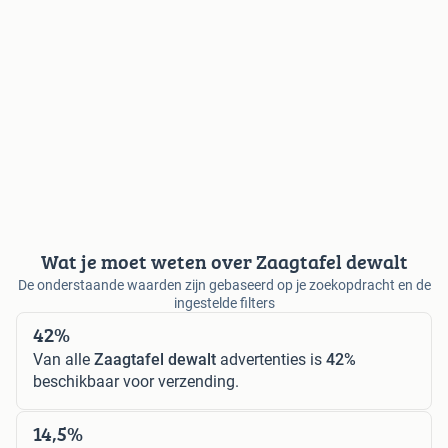
Wat je moet weten over Zaagtafel dewalt
De onderstaande waarden zijn gebaseerd op je zoekopdracht en de
ingestelde filters
42%
Van alle
Zaagtafel dewalt
advertenties is
42%
beschikbaar voor verzending.
14,5%