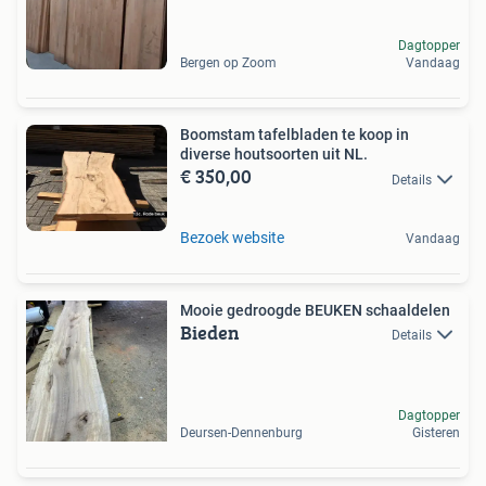
Dagtopper
Bergen op Zoom
Vandaag
Boomstam tafelbladen te koop in
diverse houtsoorten uit NL.
€ 350,00
Details
Bezoek website
Vandaag
Mooie gedroogde BEUKEN schaaldelen
Bieden
Details
Dagtopper
Deursen-Dennenburg
Gisteren