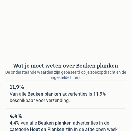
Wat je moet weten over Beuken planken
De onderstaande waarden zijn gebaseerd op je zoekopdracht en de
ingestelde filters
11,9%
Van alle
Beuken planken
advertenties is
11,9%
beschikbaar voor verzending.
4,4%
4,4%
van alle
Beuken planken
advertenties in de
categorie
Hout en Planken
zijn in de afgelopen week