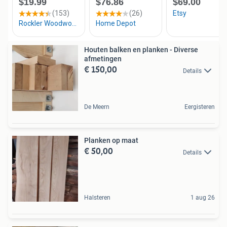
Houten balken en planken - Diverse
afmetingen
€ 150,00
Details
De Meern
Eergisteren
Planken op maat
€ 50,00
Details
Halsteren
1 aug 26