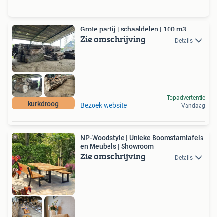
Grote partij | schaaldelen | 100 m3
Zie omschrijving
Details
Topadvertentie
kurkdroog
Bezoek website
Vandaag
NP-Woodstyle | Unieke Boomstamtafels
en Meubels | Showroom
Zie omschrijving
Details