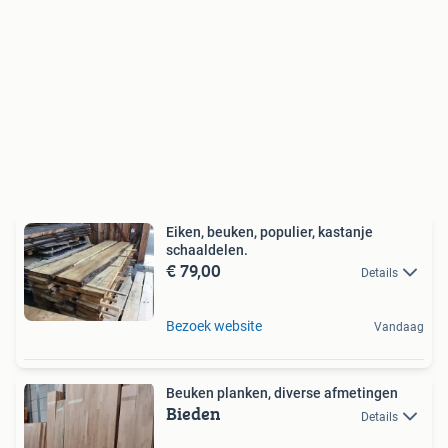
Eiken, beuken, populier, kastanje
schaaldelen.
€ 79,00
Details
Bezoek website
Vandaag
Beuken planken, diverse afmetingen
Bieden
Details