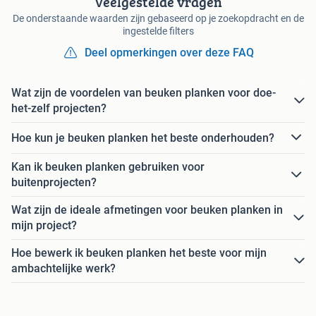
Veelgestelde vragen
De onderstaande waarden zijn gebaseerd op je zoekopdracht en de
ingestelde filters
Deel opmerkingen over deze FAQ
Wat zijn de voordelen van beuken planken voor doe-
het-zelf projecten?
Hoe kun je beuken planken het beste onderhouden?
Kan ik beuken planken gebruiken voor
buitenprojecten?
Wat zijn de ideale afmetingen voor beuken planken in
mijn project?
Hoe bewerk ik beuken planken het beste voor mijn
ambachtelijke werk?