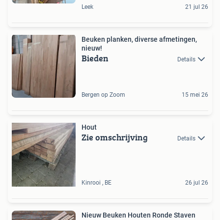
Leek
21 jul 26
Beuken planken, diverse afmetingen,
nieuw!
Bieden
Details
Bergen op Zoom
15 mei 26
Hout
Zie omschrijving
Details
Kinrooi , BE
26 jul 26
Nieuw Beuken Houten Ronde Staven