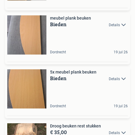
meubel plank beuken
Bieden
Details
Dordrecht
19 jul 26
5x meubel plank beuken
Bieden
Details
Dordrecht
19 jul 26
Droog beuken rest stukken
€ 35,00
Details