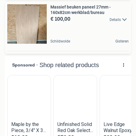
Massief beuken paneel 27mm -
160x82cm werkblad/bureau
€ 100,00
Details
Schildwolde
Gisteren