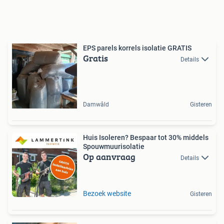
EPS parels korrels isolatie GRATIS
Gratis
Details
Damwâld
Gisteren
Huis Isoleren? Bespaar tot 30% middels
Spouwmuurisolatie
Op aanvraag
Details
Bezoek website
Gisteren