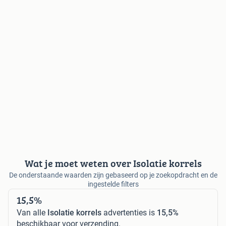
Wat je moet weten over Isolatie korrels
De onderstaande waarden zijn gebaseerd op je zoekopdracht en de
ingestelde filters
15,5%
Van alle
Isolatie korrels
advertenties is
15,5%
beschikbaar voor verzending.