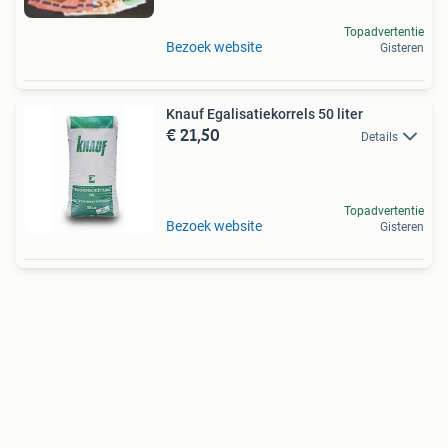
Topadvertentie
Bezoek website
Gisteren
Knauf Egalisatiekorrels 50 liter
€ 21,50
Details
Topadvertentie
Bezoek website
Gisteren