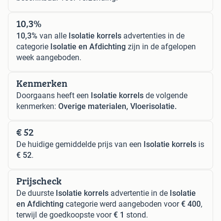
10,3%
10,3%
van alle
Isolatie korrels
advertenties in de
categorie
Isolatie en Afdichting
zijn in de afgelopen
week aangeboden.
Kenmerken
Doorgaans heeft een
Isolatie korrels
de volgende
kenmerken:
Overige materialen, Vloerisolatie.
€ 52
De huidige gemiddelde prijs van een
Isolatie korrels
is
€ 52
.
Prijscheck
De duurste
Isolatie korrels
advertentie in de
Isolatie
en Afdichting
categorie werd aangeboden voor
€ 400
,
terwijl de goedkoopste voor
€ 1
stond.