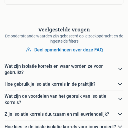
Veelgestelde vragen
De onderstaande waarden zijn gebaseerd op je zoekopdracht en de
ingestelde filters
Deel opmerkingen over deze FAQ
Wat zijn isolatie korrels en waar worden ze voor
gebruikt?
Hoe gebruik je isolatie korrels in de praktijk?
Wat zijn de voordelen van het gebruik van isolatie
korrels?
Zijn isolatie korrels duurzaam en milieuvriendelijk?
Hoe kies je de juiste isolatie korrels voor jouw project?