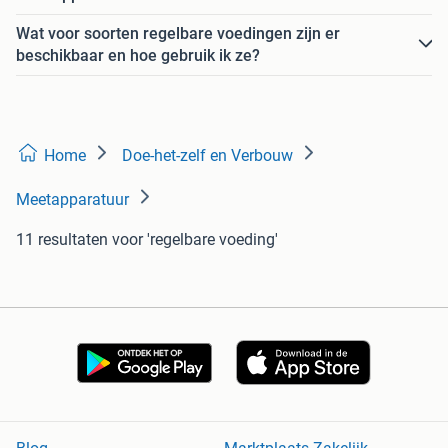
Wat voor soorten regelbare voedingen zijn er
beschikbaar en hoe gebruik ik ze?
Home
Doe-het-zelf en Verbouw
Meetapparatuur
11 resultaten
voor 'regelbare voeding'