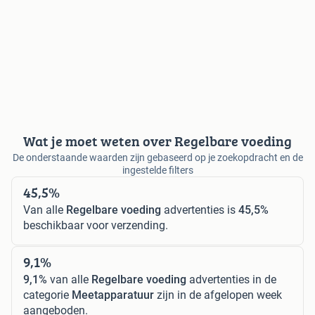
Wat je moet weten over Regelbare voeding
De onderstaande waarden zijn gebaseerd op je zoekopdracht en de
ingestelde filters
45,5%
Van alle
Regelbare voeding
advertenties is
45,5%
beschikbaar voor verzending.
9,1%
9,1%
van alle
Regelbare voeding
advertenties in de
categorie
Meetapparatuur
zijn in de afgelopen week
aangeboden.