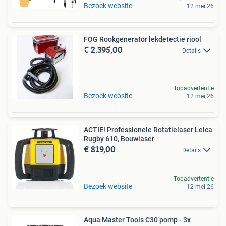
Bezoek website
12 mei 26
FOG Rookgenerator lekdetectie riool
€ 2.395,00
Details
Topadvertentie
Bezoek website
12 mei 26
ACTIE! Professionele Rotatielaser Leica
Rugby 610, Bouwlaser
€ 819,00
Details
Topadvertentie
Bezoek website
12 mei 26
Aqua Master Tools C30 pomp - 3x