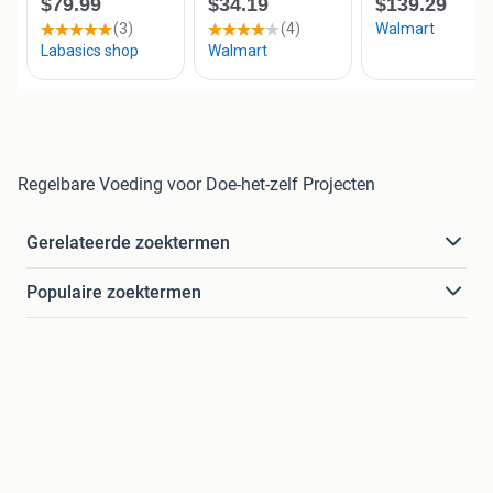
Regelbare Voeding voor Doe-het-zelf Projecten
Gerelateerde zoektermen
Populaire zoektermen