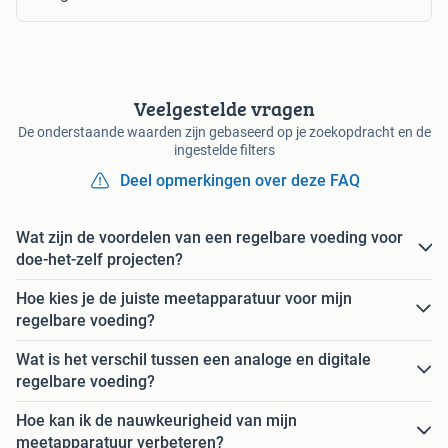
Veelgestelde vragen
De onderstaande waarden zijn gebaseerd op je zoekopdracht en de
ingestelde filters
Deel opmerkingen over deze FAQ
Wat zijn de voordelen van een regelbare voeding voor
doe-het-zelf projecten?
Hoe kies je de juiste meetapparatuur voor mijn
regelbare voeding?
Wat is het verschil tussen een analoge en digitale
regelbare voeding?
Hoe kan ik de nauwkeurigheid van mijn
meetapparatuur verbeteren?