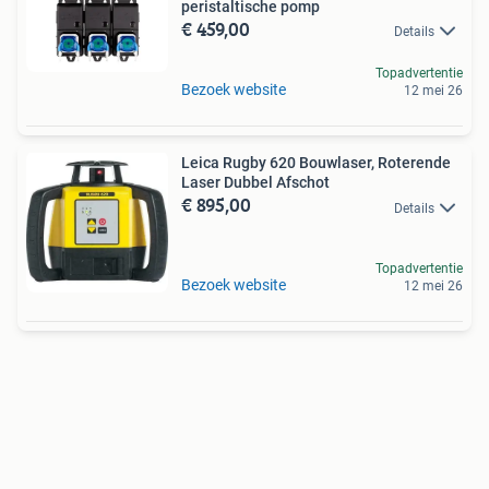
peristaltische pomp
€ 459,00
Details
Topadvertentie
Bezoek website
12 mei 26
Leica Rugby 620 Bouwlaser, Roterende
Laser Dubbel Afschot
€ 895,00
Details
Topadvertentie
Bezoek website
12 mei 26