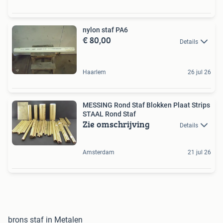
nylon staf PA6
€ 80,00
Details
Haarlem
26 jul 26
MESSING Rond Staf Blokken Plaat Strips
STAAL Rond Staf
Zie omschrijving
Details
Amsterdam
21 jul 26
brons staf in Metalen