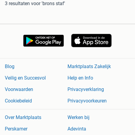
3 resultaten
voor 'brons staf'
Blog
Marktplaats Zakelijk
Veilig en Succesvol
Help en Info
Voorwaarden
Privacyverklaring
Cookiebeleid
Privacyvoorkeuren
Over Marktplaats
Werken bij
Perskamer
Adevinta