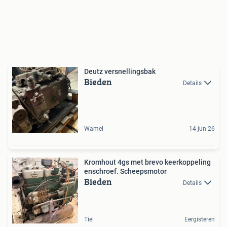
Deutz versnellingsbak
Bieden
Details
Wamel
14 jun 26
Kromhout 4gs met brevo keerkoppeling
enschroef. Scheepsmotor
Bieden
Details
Tiel
Eergisteren