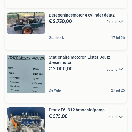
Beregeningsmotor 4 cylinder deutz
€ 3.750,00
Details
Grashoek
17 jul 26
Stationaire motoren Lister Deutz
dieselmotor
€ 3.000,00
Details
De Wilp
27 jul 26
Deutz F6L912 brandstofpomp
€ 575,00
Details