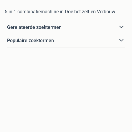
5 in 1 combinatiemachine in Doe-het-zelf en Verbouw
Gerelateerde zoektermen
Populaire zoektermen