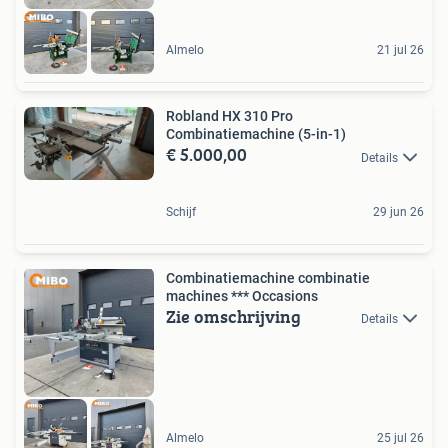
Almelo
21 jul 26
Robland HX 310 Pro
Combinatiemachine (5-in-1)
€ 5.000,00
Details
Schijf
29 jun 26
Combinatiemachine combinatie
machines *** Occasions
Zie omschrijving
Details
Almelo
25 jul 26