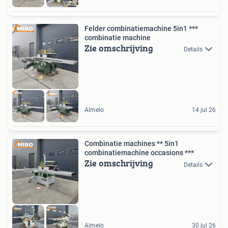
Felder combinatiemachine 5in1 ***
combinatie machine
Zie omschrijving
Details
Almelo
14 jul 26
Combinatie machines ** 5in1
combinatiemachine occasions ***
Zie omschrijving
Details
Almelo
30 jul 26