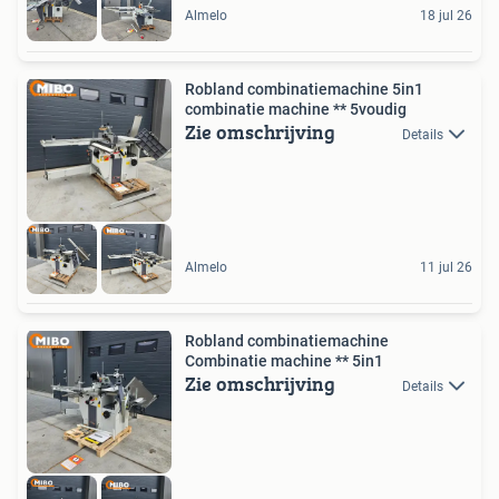
Almelo
18 jul 26
Robland combinatiemachine 5in1
combinatie machine ** 5voudig
Zie omschrijving
Details
Almelo
11 jul 26
Robland combinatiemachine
Combinatie machine ** 5in1
Zie omschrijving
Details