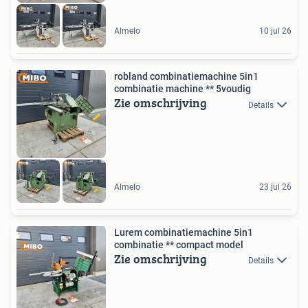
Almelo
10 jul 26
robland combinatiemachine 5in1
combinatie machine ** 5voudig
Zie omschrijving
Details
Almelo
23 jul 26
Lurem combinatiemachine 5in1
combinatie ** compact model
Zie omschrijving
Details