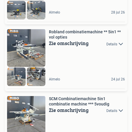
Almelo
28 jul 26
Robland combinatiemachine ** 5in1 **
vol opties
Zie omschrijving
Details
Almelo
24 jul 26
SCM Combinatiemachine 5in1
combinatie machine *** 5voudig
Zie omschrijving
Details