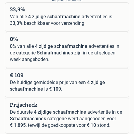
33,3%
Van alle
4 zijdige schaafmachine
advertenties is
33,3%
beschikbaar voor verzending.
0%
0%
van alle
4 zijdige schaafmachine
advertenties in
de categorie
Schaafmachines
zijn in de afgelopen
week aangeboden.
€ 109
De huidige gemiddelde prijs van een
4 zijdige
schaafmachine
is
€ 109
.
Prijscheck
De duurste
4 zijdige schaafmachine
advertentie in de
Schaafmachines
categorie werd aangeboden voor
€ 1.895
, terwijl de goedkoopste voor
€ 10
stond.