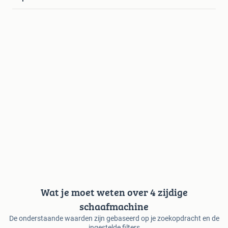
Wat je moet weten over 4 zijdige
schaafmachine
De onderstaande waarden zijn gebaseerd op je zoekopdracht en de
ingestelde filters