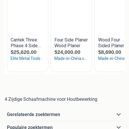
4 Zijdige Schaafmachine voor Houtbewerking
Gerelateerde zoektermen
Populaire zoektermen