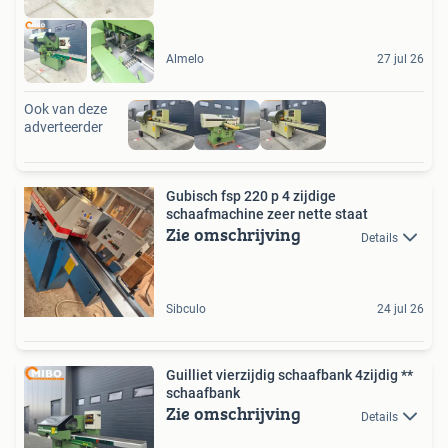
Almelo
27 jul 26
Ook van deze
adverteerder
Gubisch fsp 220 p 4 zijdige
schaafmachine zeer nette staat
Zie omschrijving
Details
Sibculo
24 jul 26
Guilliet vierzijdig schaafbank 4zijdig **
schaafbank
Zie omschrijving
Details