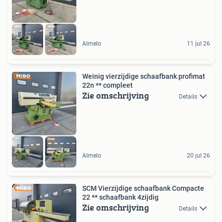
Almelo
11 jul 26
Weinig vierzijdige schaafbank profimat
22n ** compleet
Zie omschrijving
Details
Almelo
20 jul 26
SCM Vierzijdige schaafbank Compacte
22 ** schaafbank 4zijdig
Zie omschrijving
Details