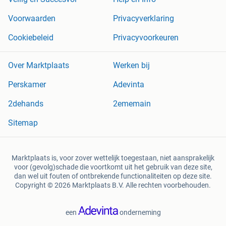
Voorwaarden
Privacyverklaring
Cookiebeleid
Privacyvoorkeuren
Over Marktplaats
Werken bij
Perskamer
Adevinta
2dehands
2ememain
Sitemap
Marktplaats is, voor zover wettelijk toegestaan, niet aansprakelijk
voor (gevolg)schade die voortkomt uit het gebruik van deze site,
dan wel uit fouten of ontbrekende functionaliteiten op deze site.
Copyright © 2026 Marktplaats B.V. Alle rechten voorbehouden.
een
onderneming