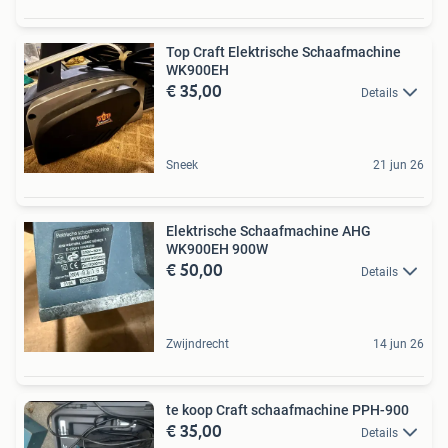
Top Craft Elektrische Schaafmachine
WK900EH
€ 35,00
Details
Sneek
21 jun 26
Elektrische Schaafmachine AHG
WK900EH 900W
€ 50,00
Details
Zwijndrecht
14 jun 26
te koop Craft schaafmachine PPH-900
€ 35,00
Details