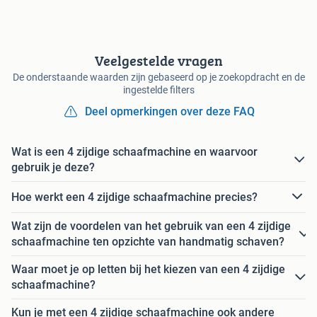
Veelgestelde vragen
De onderstaande waarden zijn gebaseerd op je zoekopdracht en de
ingestelde filters
Deel opmerkingen over deze FAQ
Wat is een 4 zijdige schaafmachine en waarvoor
gebruik je deze?
Hoe werkt een 4 zijdige schaafmachine precies?
Wat zijn de voordelen van het gebruik van een 4 zijdige
schaafmachine ten opzichte van handmatig schaven?
Waar moet je op letten bij het kiezen van een 4 zijdige
schaafmachine?
Kun je met een 4 zijdige schaafmachine ook andere