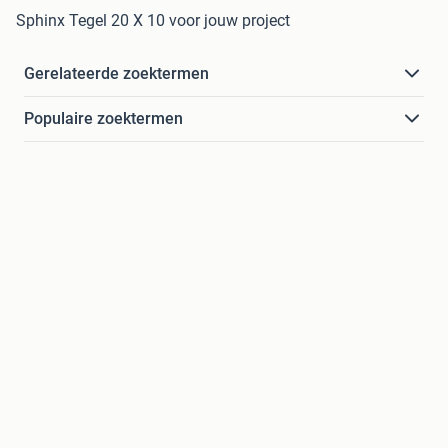
Sphinx Tegel 20 X 10 voor jouw project
Gerelateerde zoektermen
Populaire zoektermen