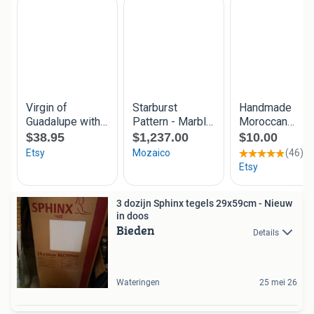
3 dozijn Sphinx tegels 29x59cm - Nieuw
in doos
Bieden
Details
Wateringen
25 mei 26