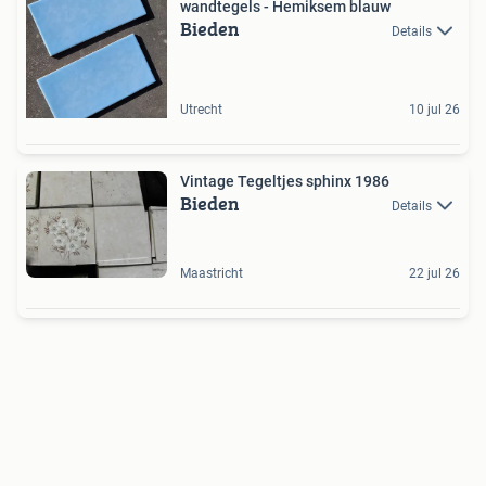
wandtegels - Hemiksem blauw
Bieden
Details
Utrecht
10 jul 26
Vintage Tegeltjes sphinx 1986
Bieden
Details
Maastricht
22 jul 26