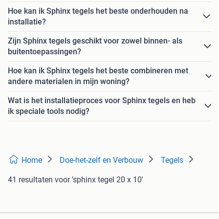
Hoe kan ik Sphinx tegels het beste onderhouden na
installatie?
Zijn Sphinx tegels geschikt voor zowel binnen- als
buitentoepassingen?
Hoe kan ik Sphinx tegels het beste combineren met
andere materialen in mijn woning?
Wat is het installatieproces voor Sphinx tegels en heb
ik speciale tools nodig?
Home
Doe-het-zelf en Verbouw
Tegels
41 resultaten
voor 'sphinx tegel 20 x 10'