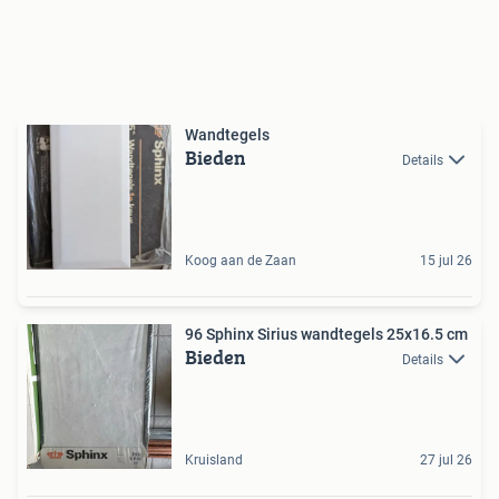
Wandtegels
Bieden
Details
Koog aan de Zaan
15 jul 26
96 Sphinx Sirius wandtegels 25x16.5 cm
Bieden
Details
Kruisland
27 jul 26